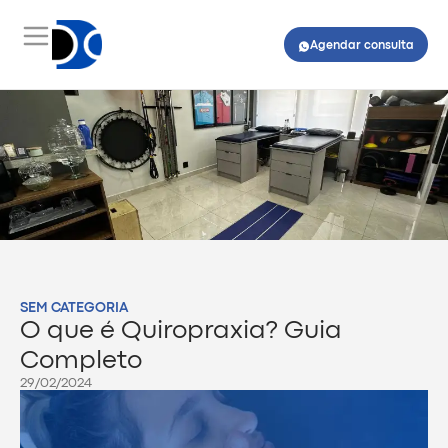
Agendar consulta
SEM CATEGORIA
O que é Quiropraxia? Guia
Completo
29/02/2024