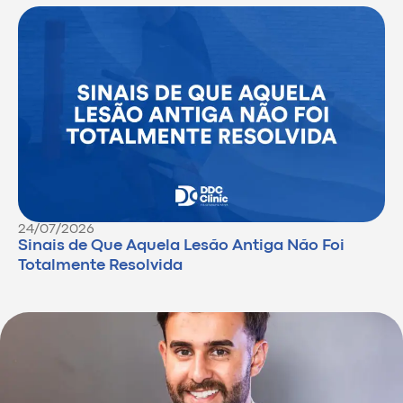
24/07/2026
Sinais de Que Aquela Lesão Antiga Não Foi
Totalmente Resolvida