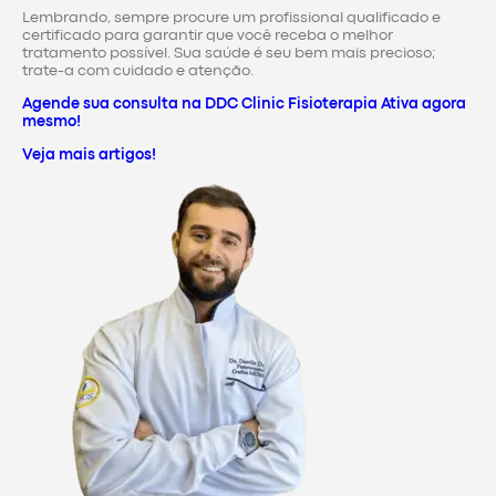
Lembrando, sempre procure um profissional qualificado e
certificado para garantir que você receba o melhor
tratamento possível. Sua saúde é seu bem mais precioso;
trate-a com cuidado e atenção.
Agende sua consulta na DDC Clinic Fisioterapia Ativa agora
mesmo!
Veja mais artigos!