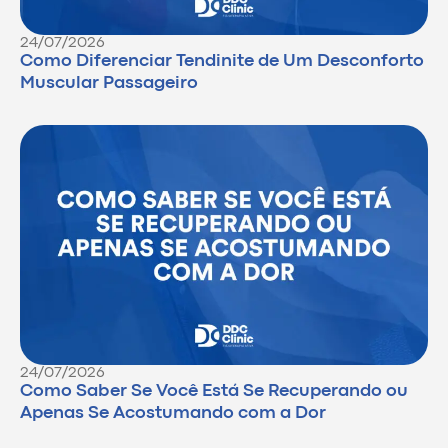
24/07/2026
Como Diferenciar Tendinite de Um Desconforto
Muscular Passageiro
24/07/2026
Como Saber Se Você Está Se Recuperando ou
Apenas Se Acostumando com a Dor