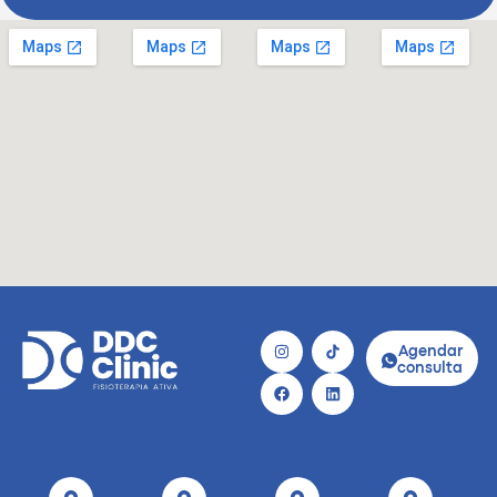
Agendar
consulta