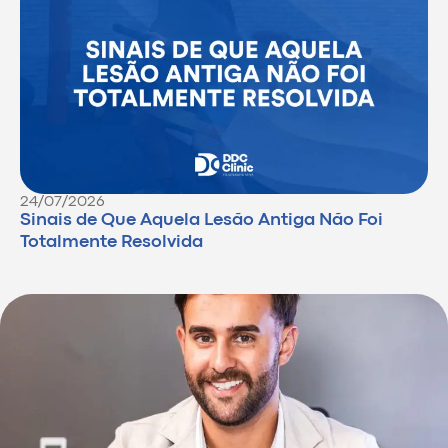
24/07/2026
Sinais de Que Aquela Lesão Antiga Não Foi
Totalmente Resolvida