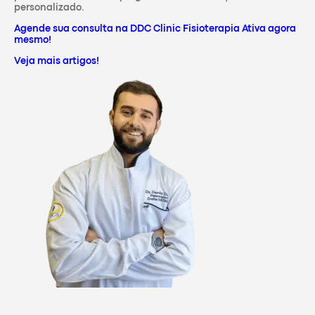
personalizado.
Agende sua consulta na DDC Clinic Fisioterapia Ativa agora
mesmo!
Veja mais artigos!