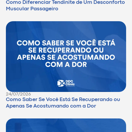
Como Diferenciar Tendinite de Um Desconforto
Muscular Passageiro
24/07/2026
Como Saber Se Você Está Se Recuperando ou
Apenas Se Acostumando com a Dor