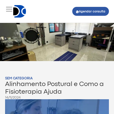
Agendar consulta
SEM CATEGORIA
Alinhamento Postural e Como a
Fisioterapia Ajuda
14/11/2024