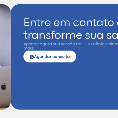
Entre em contato
transforme sua s
Agende agora sua sessão na DDC Clinic e sint
mais!
Agendar consulta