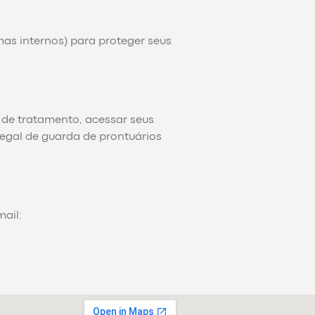
as internos) para proteger seus
 de tratamento, acessar seus
legal de guarda de prontuários
mail: