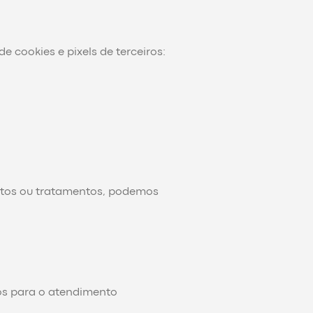
 cookies e pixels de terceiros:
tos ou tratamentos, podemos
ios para o atendimento