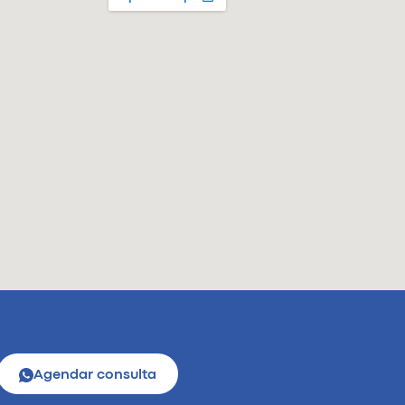
Agendar consulta