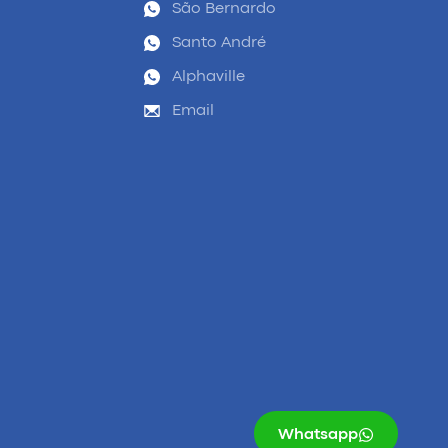
São Bernardo
Santo André
Alphaville
Email
Whatsapp