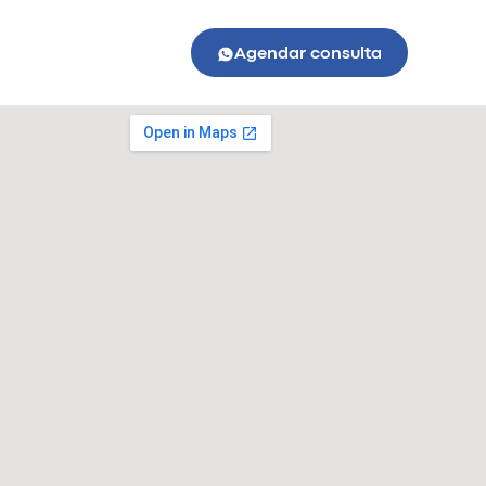
Agendar consulta