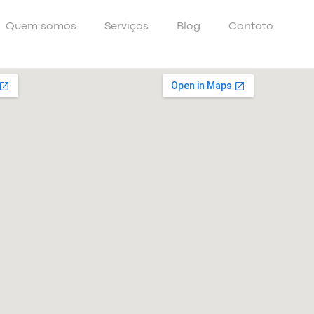
Quem somos
Serviços
Blog
Contato