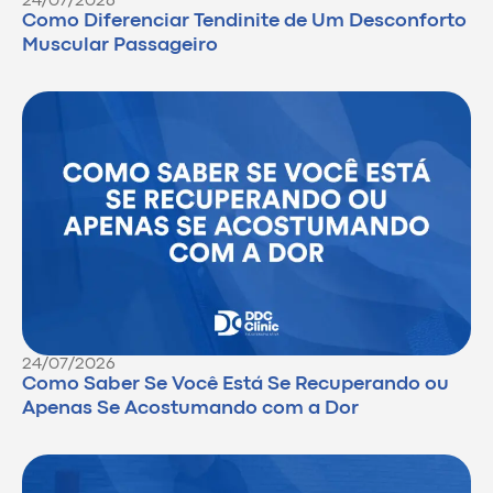
24/07/2026
Como Diferenciar Tendinite de Um Desconforto
Muscular Passageiro
24/07/2026
Como Saber Se Você Está Se Recuperando ou
Apenas Se Acostumando com a Dor