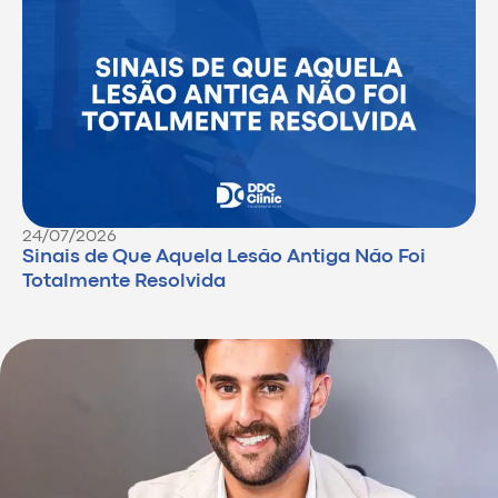
24/07/2026
Sinais de Que Aquela Lesão Antiga Não Foi
Totalmente Resolvida