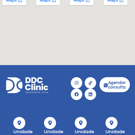
Agendar
consulta
Unidade
Unidade
Unidade
Unidade