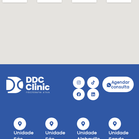
Agendar
consulta
Unidade
Unidade
Unidade
Unidade