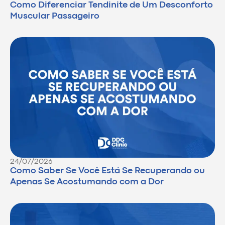
Como Diferenciar Tendinite de Um Desconforto
Muscular Passageiro
24/07/2026
Como Saber Se Você Está Se Recuperando ou
Apenas Se Acostumando com a Dor