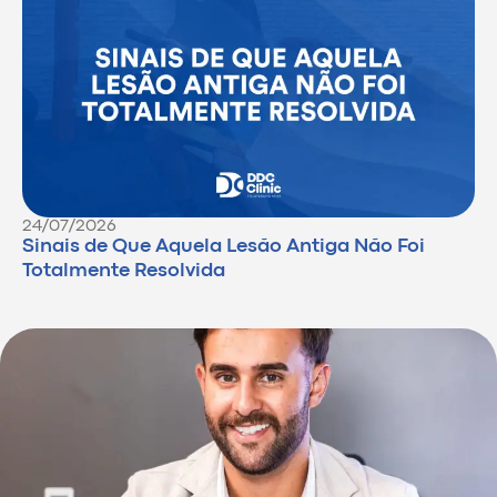
24/07/2026
Sinais de Que Aquela Lesão Antiga Não Foi
Totalmente Resolvida