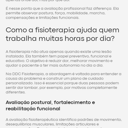
É nesse ponto que a avaliação profissional faz diferença. Ela
permite observar postura, força, mobilidade, marcha,
compensações e limitações funcionais.
Como a fisioterapia ajuda quem
trabalha muitas horas por dia?
A fisioterapia não atua apenas quando existe uma lesão
instalada. Ela também tem papel preventivo, funcional e
educativo. O objetivo é reduzir dor, melhorar movimento e
ajudar o paciente a ter mais autonomia no dia a dia.
Na DDC Fisioterapia, a abordagem é voltada para entender a
causa do problema e construir um plano de cuidado
personalizado. Isso é essencial porque duas pessoas podem
sentir dor lombar, por exemplo, por motivos completamente
diferentes.
Avaliação postural, fortalecimento e
reabilitação funcional
A avaliação fisioterapêutica identifica padrões de movimento,
desequilíbrios musculares, limitações articulares e