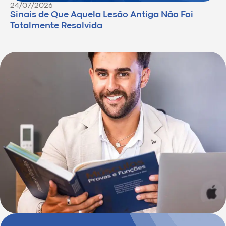
24/07/2026
Sinais de Que Aquela Lesão Antiga Não Foi
Totalmente Resolvida