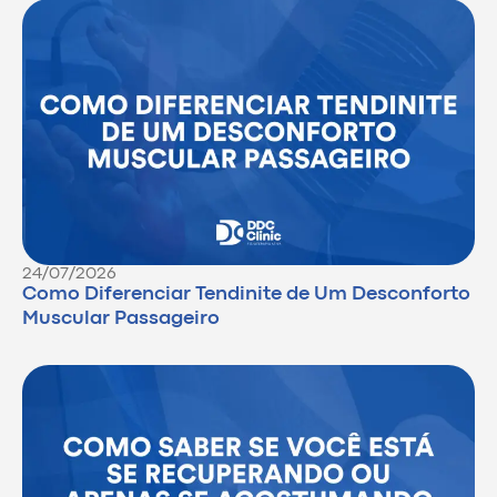
24/07/2026
Como Diferenciar Tendinite de Um Desconforto
Muscular Passageiro