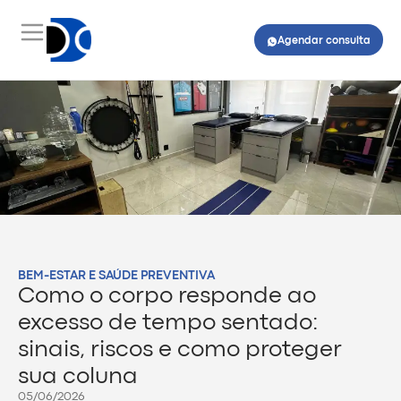
Agendar consulta
BEM-ESTAR E SAÚDE PREVENTIVA
Como o corpo responde ao
excesso de tempo sentado:
sinais, riscos e como proteger
sua coluna
05/06/2026