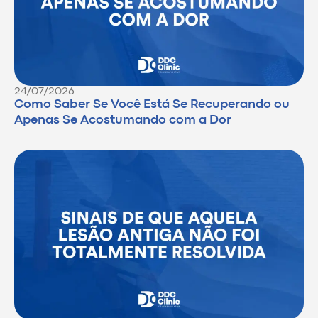
24/07/2026
Como Saber Se Você Está Se Recuperando ou
Apenas Se Acostumando com a Dor