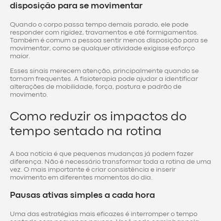
disposição para se movimentar
Quando o corpo passa tempo demais parado, ele pode
responder com rigidez, travamentos e até formigamentos.
Também é comum a pessoa sentir menos disposição para se
movimentar, como se qualquer atividade exigisse esforço
maior.
Esses sinais merecem atenção, principalmente quando se
tornam frequentes. A fisioterapia pode ajudar a identificar
alterações de mobilidade, força, postura e padrão de
movimento.
Como reduzir os impactos do
tempo sentado na rotina
A boa notícia é que pequenas mudanças já podem fazer
diferença. Não é necessário transformar toda a rotina de uma
vez. O mais importante é criar consistência e inserir
movimento em diferentes momentos do dia.
Pausas ativas simples a cada hora
Uma das estratégias mais eficazes é interromper o tempo