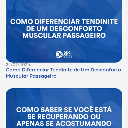
24/07/2026
Como Diferenciar Tendinite de Um Desconforto
Muscular Passageiro