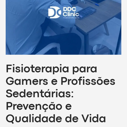
Fisioterapia para
Gamers e Profissões
Sedentárias:
Prevenção e
Qualidade de Vida