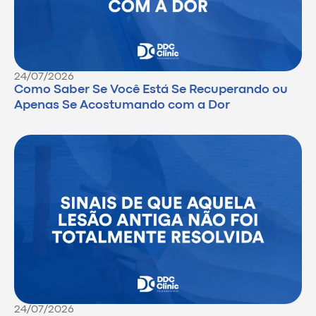
24/07/2026
Como Saber Se Você Está Se Recuperando ou
Apenas Se Acostumando com a Dor
24/07/2026