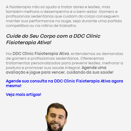
A fisioterapia não só ajuda a tratar dores e lesões, mas
também melhora o desempenho e o bem-estar. Gamers e
profissionais sedentários que cuidam do corpo conseguem
manter sua performance no auge, seja durante uma partida
competitiva ou na rotina de trabalho.
Cuide do Seu Corpo com a DDC Clinic
Fisioterapia Ativa!
Na
DDC Clinic Fisioterapia Ativa
, entendemos as demandas
de gamers e profissionais sedentários. Oferecemos
tratamentos personalizados para prevenir lesões, melhorar a
postura e promover sua saúde integral.
Agende uma
avaliação e jogue para vencer, cuidando da sua saúde!
Agende sua consulta na DDC Clinic Fisioterapia Ativa agora
mesmo!
Veja mais artigos!