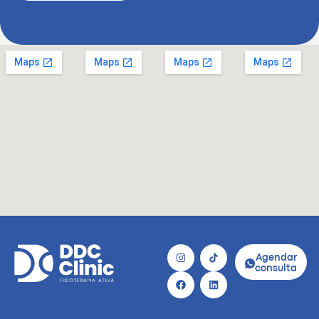
Agendar
consulta