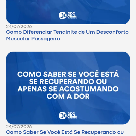
24/07/2026
Como Diferenciar Tendinite de Um Desconforto
Muscular Passageiro
24/07/2026
Como Saber Se Você Está Se Recuperando ou