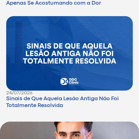
Apenas Se Acostumando com a Dor
24/07/2026
Sinais de Que Aquela Lesão Antiga Não Foi
Totalmente Resolvida