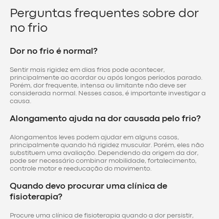
Perguntas frequentes sobre dor
no frio
Dor no frio é normal?
Sentir mais rigidez em dias frios pode acontecer,
principalmente ao acordar ou após longos períodos parado.
Porém, dor frequente, intensa ou limitante não deve ser
considerada normal. Nesses casos, é importante investigar a
causa.
Alongamento ajuda na dor causada pelo frio?
Alongamentos leves podem ajudar em alguns casos,
principalmente quando há rigidez muscular. Porém, eles não
substituem uma avaliação. Dependendo da origem da dor,
pode ser necessário combinar mobilidade, fortalecimento,
controle motor e reeducação do movimento.
Quando devo procurar uma clínica de
fisioterapia?
Procure uma clínica de fisioterapia quando a dor persistir,