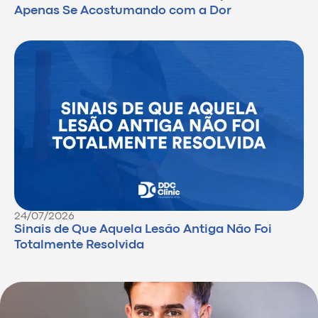
Apenas Se Acostumando com a Dor
24/07/2026
Sinais de Que Aquela Lesão Antiga Não Foi
Totalmente Resolvida