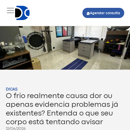
Agendar consulta
DICAS
O frio realmente causa dor ou
apenas evidencia problemas já
existentes? Entenda o que seu
corpo está tentando avisar
12/06/2026