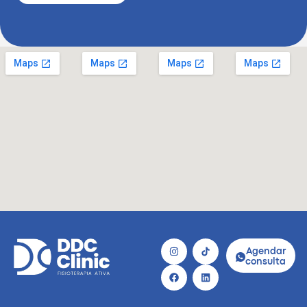
Agendar
consulta