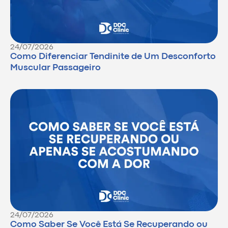
24/07/2026
Como Diferenciar Tendinite de Um Desconforto
Muscular Passageiro
24/07/2026
Como Saber Se Você Está Se Recuperando ou