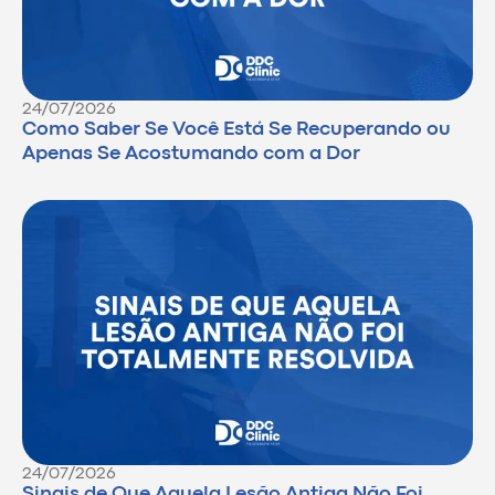
24/07/2026
Como Saber Se Você Está Se Recuperando ou
Apenas Se Acostumando com a Dor
24/07/2026
Sinais de Que Aquela Lesão Antiga Não Foi