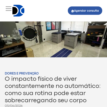
Agendar consulta
DORES E PREVENÇÃO
O impacto físico de viver
constantemente no automático:
como sua rotina pode estar
sobrecarregando seu corpo
05/06/2026