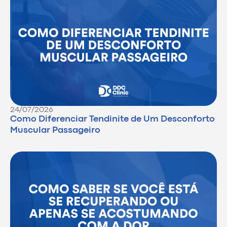
24/07/2026
Como Diferenciar Tendinite de Um Desconforto
Muscular Passageiro