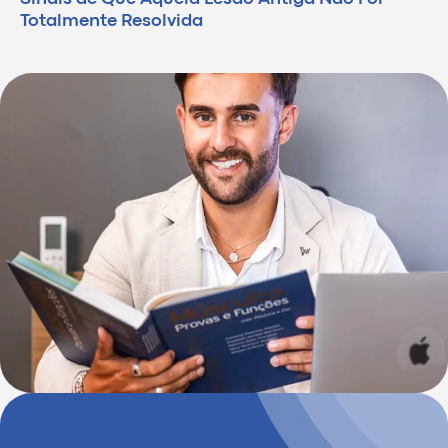
Totalmente Resolvida