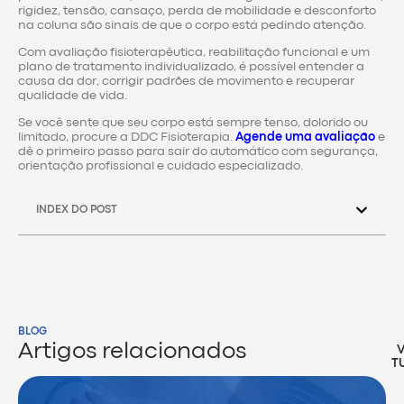
rigidez, tensão, cansaço, perda de mobilidade e desconforto
na coluna são sinais de que o corpo está pedindo atenção.
Com avaliação fisioterapêutica, reabilitação funcional e um
plano de tratamento individualizado, é possível entender a
causa da dor, corrigir padrões de movimento e recuperar
qualidade de vida.
Se você sente que seu corpo está sempre tenso, dolorido ou
limitado, procure a DDC Fisioterapia.
Agende uma avaliação
e
dê o primeiro passo para sair do automático com segurança,
orientação profissional e cuidado especializado.
INDEX DO POST
BLOG
Artigos relacionados
T