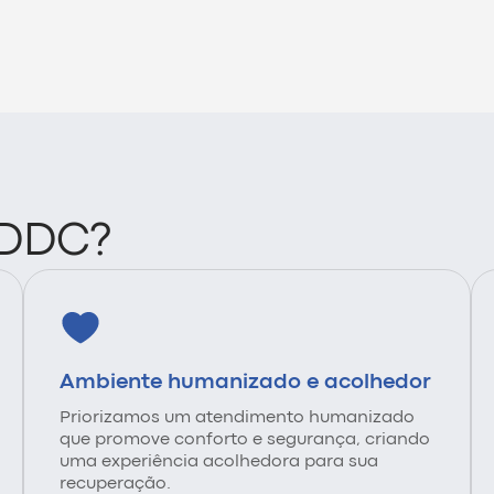
 DDC?
Ambiente humanizado e acolhedor
Priorizamos um atendimento humanizado
que promove conforto e segurança, criando
uma experiência acolhedora para sua
recuperação.