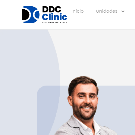
Início
Unidades