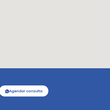
Agendar consulta