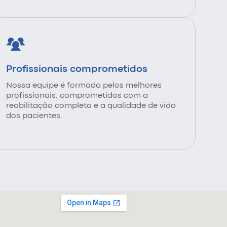
Profissionais comprometidos
Nossa equipe é formada pelos melhores
profissionais, comprometidos com a
reabilitação completa e a qualidade de vida
dos pacientes.