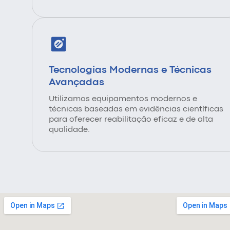
Tecnologias Modernas e Técnicas
Avançadas
Utilizamos equipamentos modernos e
técnicas baseadas em evidências científicas
para oferecer reabilitação eficaz e de alta
qualidade.