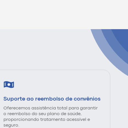
Suporte ao reembolso de convênios
Oferecemos assistência total para garantir
o reembolso do seu plano de saúde,
proporcionando tratamento acessível e
seguro.