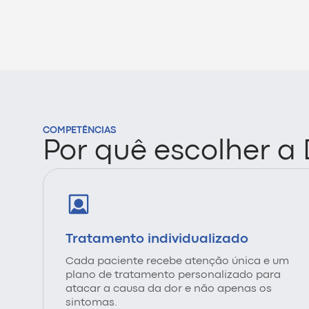
COMPETÊNCIAS
Por quê escolher a
Tratamento individualizado
Cada paciente recebe atenção única e um
plano de tratamento personalizado para
atacar a causa da dor e não apenas os
sintomas.