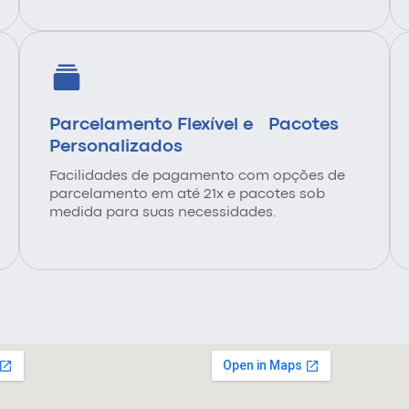
Parcelamento Flexível e Pacotes
Personalizados
Facilidades de pagamento com opções de
parcelamento em até 21x e pacotes sob
medida para suas necessidades.