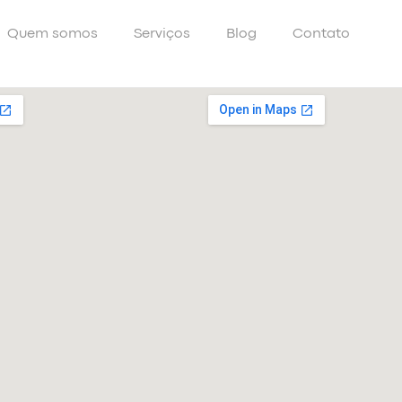
Quem somos
Serviços
Blog
Contato