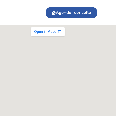
Agendar consulta