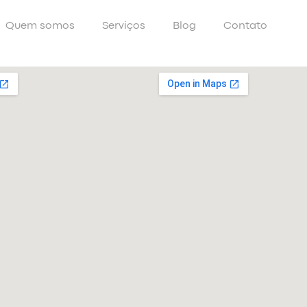
Quem somos
Serviços
Blog
Contato