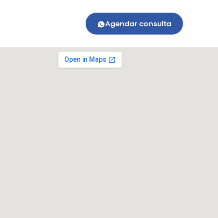
Agendar consulta