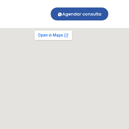
Agendar consulta