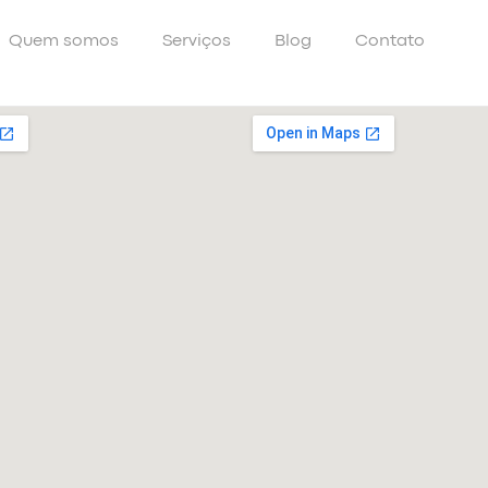
Quem somos
Serviços
Blog
Contato