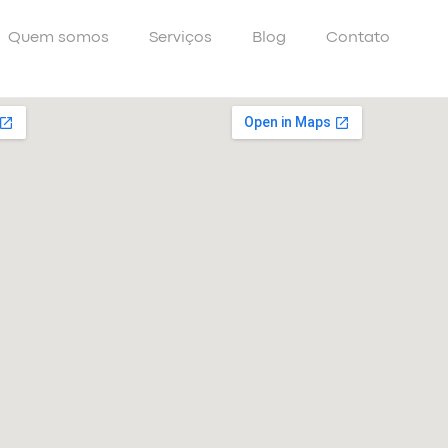
Quem somos
Serviços
Blog
Contato