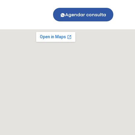
Agendar consulta