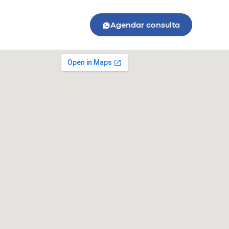
Agendar consulta