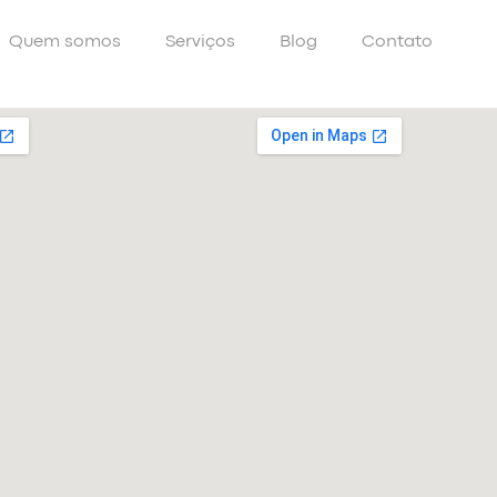
Quem somos
Serviços
Blog
Contato