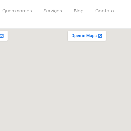
Quem somos
Serviços
Blog
Contato