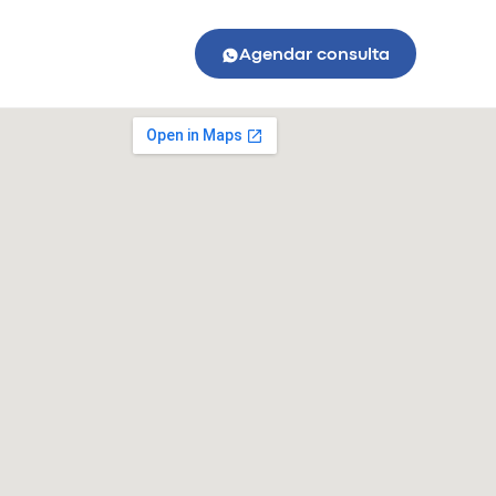
Agendar consulta