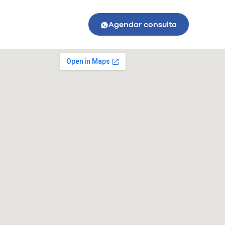
Agendar consulta