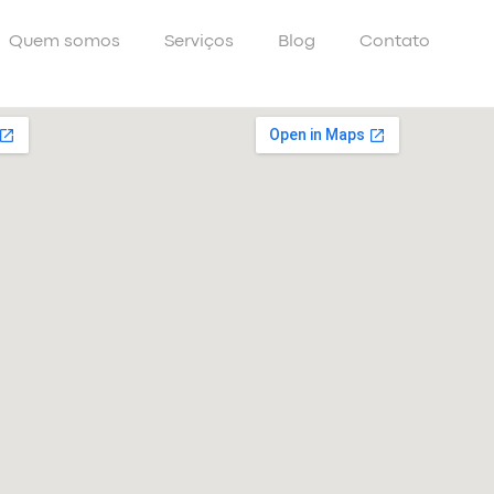
Quem somos
Serviços
Blog
Contato