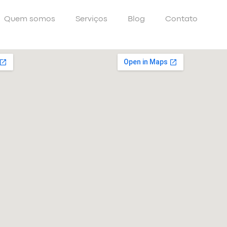
Quem somos
Serviços
Blog
Contato