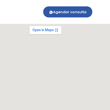
Agendar consulta