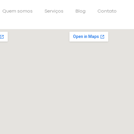
Quem somos
Serviços
Blog
Contato