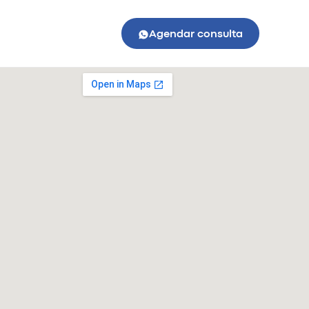
Agendar consulta