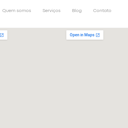
Quem somos
Serviços
Blog
Contato