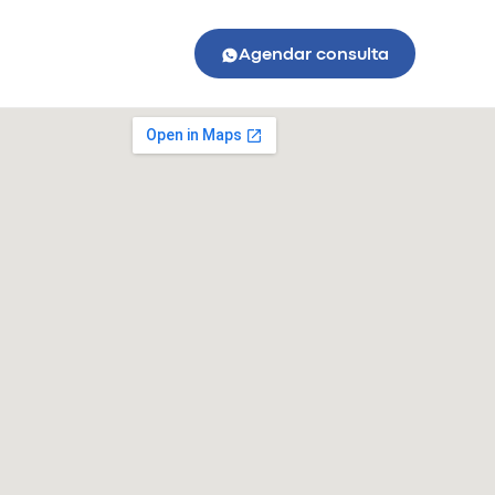
Agendar consulta