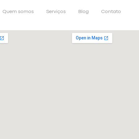
Quem somos
Serviços
Blog
Contato