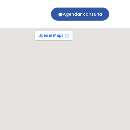
Agendar consulta