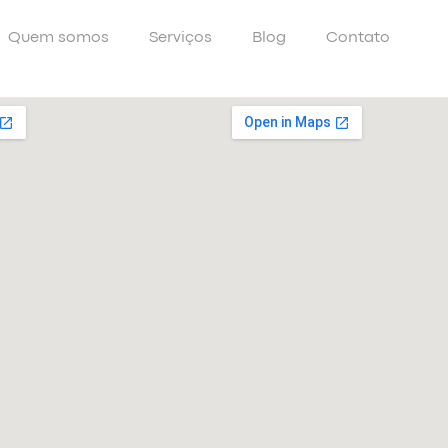
Quem somos
Serviços
Blog
Contato