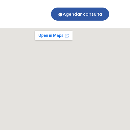
Agendar consulta