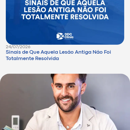
24/07/2026
Sinais de Que Aquela Lesão Antiga Não Foi
Totalmente Resolvida