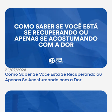
24/07/2026
Como Saber Se Você Está Se Recuperando ou
Apenas Se Acostumando com a Dor