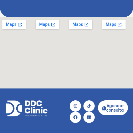
Agendar
consulta