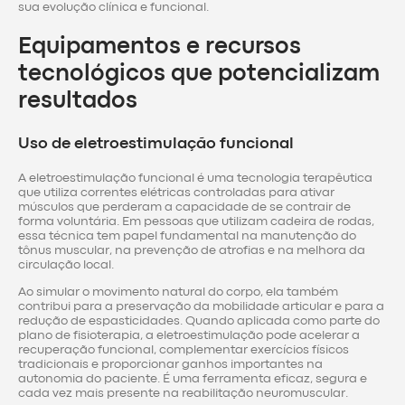
sua evolução clínica e funcional.
Equipamentos e recursos
tecnológicos que potencializam
resultados
Uso de eletroestimulação funcional
A eletroestimulação funcional é uma tecnologia terapêutica
que utiliza correntes elétricas controladas para ativar
músculos que perderam a capacidade de se contrair de
forma voluntária. Em pessoas que utilizam cadeira de rodas,
essa técnica tem papel fundamental na manutenção do
tônus muscular, na prevenção de atrofias e na melhora da
circulação local.
Ao simular o movimento natural do corpo, ela também
contribui para a preservação da mobilidade articular e para a
redução de espasticidades. Quando aplicada como parte do
plano de fisioterapia, a eletroestimulação pode acelerar a
recuperação funcional, complementar exercícios físicos
tradicionais e proporcionar ganhos importantes na
autonomia do paciente. É uma ferramenta eficaz, segura e
cada vez mais presente na reabilitação neuromuscular.