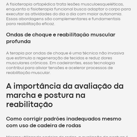
A fisioterapia ortopédica trata lesões musculoesqueléticas,
enquanto a fisioterapia funcional busca adaptar o corpo para
executar as atividades do dia a dia com maior autonomia.
Essas abordagens são complementares e fundamentais
para reabilitação eficaz.
Ondas de choque e reabilitação muscular
profunda
A terapia por ondas de choque é uma técnica não invasiva
que estimula a regeneração de tecidos e reduz dores
musculares crônicas. Em cadeirantes, essa tecnologia
contribui para aliviar tensões e acelerar processos de
reabilitação muscular.
A importância da avaliação da
marcha e postura na
reabilitação
Como corrigir padrões inadequados mesmo
com uso de cadeira de rodas