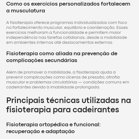
Como os exercícios personalizados fortalecem
a musculatura
A fisioterapia oferece programas individualizados com foco
no fortalecimento muscular, equilíbrio e coordenação. Esses
exercícios melhoram a funcionalidade e permitem maior
independência nas tarefas cotidianas, desde a mobilidade
em ambientes internos até deslocamentos externos.
Fisioterapia como aliada na prevenção de
complicações secundárias
Além de promover a mobilidade, a fisioterapia ajuda a
prevenir complicações como úlceras de pressão, atrofia
muscular e problemas circulatórios — condições comuns em
cadeirantes devido à imobilidade prolongada.
Principais técnicas utilizadas na
fisioterapia para cadeirantes
Fisioterapia ortopédica e funcional:
recuperação e adaptação