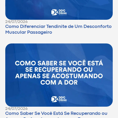
24/07/2026
Como Diferenciar Tendinite de Um Desconforto
Muscular Passageiro
24/07/2026
Como Saber Se Você Está Se Recuperando ou