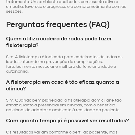
tratamento. Um ambiente acolhedor, com escuta ativa e
empatia, favorece o progresso e o comprometimento com as
sessões.
Perguntas frequentes (FAQ)
Quem utiliza cadeira de rodas pode fazer
fisioterapia?
Sim. A fisioterapia é indicada para cadeirantes de todas as
idades, atuando na prevenção de complicações,
fortalecimento muscular e melhora da funcionalidade e
autonomia.
A fisioterapia em casa é tão eficaz quanto a
clínica?
Sim. Quando bem planejada, a fisioterapia domiciliar é tão
eficaz quanto a presencial em clínicas, com o benefício
adicional de adaptar o ambiente à realidade do paciente.
Com quanto tempo já é possível ver resultados?
Os resultados variam conforme o perfil do paciente, mas