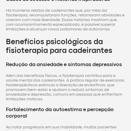
Há inúmeros relatos de cadeirantes que, por meio da
fisioterapia, reconquistaram funções, retomaram atividades e
viveram com mais liberdade. Essas histórias mostram que,
com acompanhamento especializado, é possível superar
limitações e alcançar novos patamares de autonomia.
Benefícios psicológicos da
fisioterapia para cadeirantes
Redução da ansiedade e sintomas depressivos
Além dos benefícios físicos, a fisioterapia contribui para a
saúde mental dos cadeirantes. A prática regular de exercícios
fisioterapêuticos estimula a liberação de endorfinas, que
promovem bem-estar e ajudam a reduzir sintomas de
ansiedade e depressão, comuns em pessoas que enfrentam
limitações motoras.
Fortalecimento da autoestima e percepção
corporal
Ao notar progressos em sua mobilidade, muitos pacientes