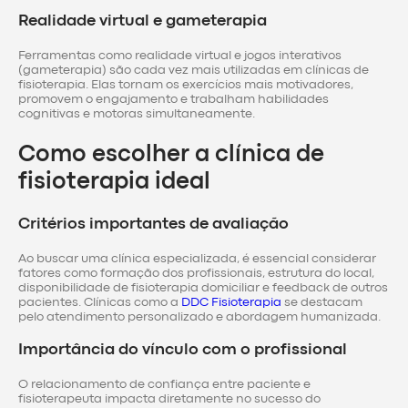
Realidade virtual e gameterapia
Ferramentas como realidade virtual e jogos interativos
(gameterapia) são cada vez mais utilizadas em clínicas de
fisioterapia. Elas tornam os exercícios mais motivadores,
promovem o engajamento e trabalham habilidades
cognitivas e motoras simultaneamente.
Como escolher a clínica de
fisioterapia ideal
Critérios importantes de avaliação
Ao buscar uma clínica especializada, é essencial considerar
fatores como formação dos profissionais, estrutura do local,
disponibilidade de fisioterapia domiciliar e feedback de outros
pacientes. Clínicas como a
DDC Fisioterapia
se destacam
pelo atendimento personalizado e abordagem humanizada.
Importância do vínculo com o profissional
O relacionamento de confiança entre paciente e
fisioterapeuta impacta diretamente no sucesso do