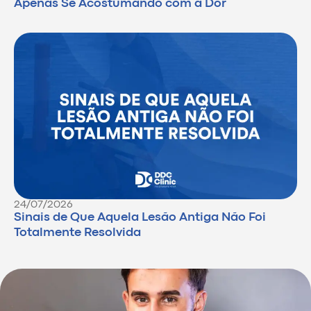
Apenas Se Acostumando com a Dor
24/07/2026
Sinais de Que Aquela Lesão Antiga Não Foi
Totalmente Resolvida