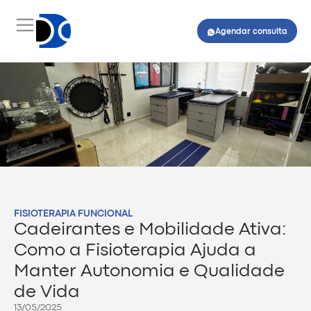
Agendar consulta
FISIOTERAPIA FUNCIONAL
Cadeirantes e Mobilidade Ativa:
Como a Fisioterapia Ajuda a
Manter Autonomia e Qualidade
de Vida
13/05/2025