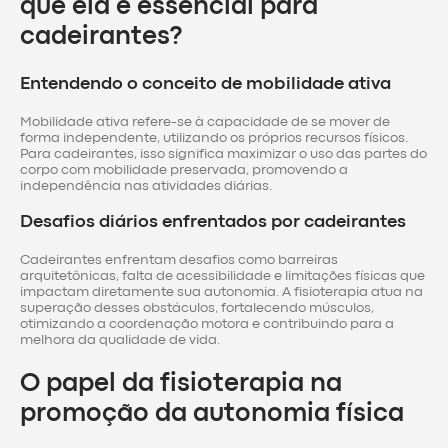
que ela é essencial para
cadeirantes?
Entendendo o conceito de mobilidade ativa
Mobilidade ativa refere-se à capacidade de se mover de
forma independente, utilizando os próprios recursos físicos.
Para cadeirantes, isso significa maximizar o uso das partes do
corpo com mobilidade preservada, promovendo a
independência nas atividades diárias.
Desafios diários enfrentados por cadeirantes
Cadeirantes enfrentam desafios como barreiras
arquitetônicas, falta de acessibilidade e limitações físicas que
impactam diretamente sua autonomia. A fisioterapia atua na
superação desses obstáculos, fortalecendo músculos,
otimizando a coordenação motora e contribuindo para a
melhora da qualidade de vida.
O papel da fisioterapia na
promoção da autonomia física