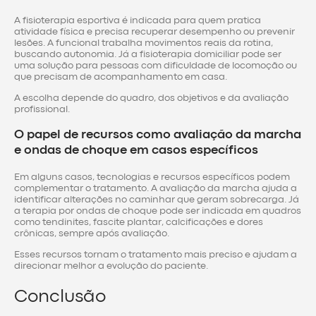
A fisioterapia esportiva é indicada para quem pratica
atividade física e precisa recuperar desempenho ou prevenir
lesões. A funcional trabalha movimentos reais da rotina,
buscando autonomia. Já a fisioterapia domiciliar pode ser
uma solução para pessoas com dificuldade de locomoção ou
que precisam de acompanhamento em casa.
A escolha depende do quadro, dos objetivos e da avaliação
profissional.
O papel de recursos como avaliação da marcha
e ondas de choque em casos específicos
Em alguns casos, tecnologias e recursos específicos podem
complementar o tratamento. A avaliação da marcha ajuda a
identificar alterações no caminhar que geram sobrecarga. Já
a terapia por ondas de choque pode ser indicada em quadros
como tendinites, fascite plantar, calcificações e dores
crônicas, sempre após avaliação.
Esses recursos tornam o tratamento mais preciso e ajudam a
direcionar melhor a evolução do paciente.
Conclusão