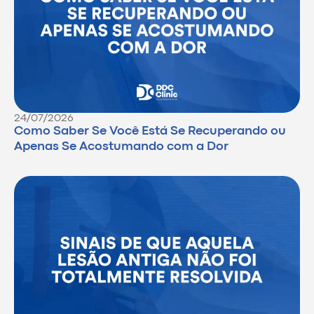
24/07/2026
Como Saber Se Você Está Se Recuperando ou
Apenas Se Acostumando com a Dor