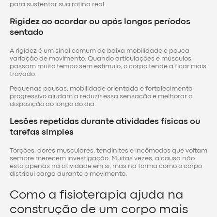
para sustentar sua rotina real.
Rigidez ao acordar ou após longos períodos
sentado
A rigidez é um sinal comum de baixa mobilidade e pouca
variação de movimento. Quando articulações e músculos
passam muito tempo sem estímulo, o corpo tende a ficar mais
travado.
Pequenas pausas, mobilidade orientada e fortalecimento
progressivo ajudam a reduzir essa sensação e melhorar a
disposição ao longo do dia.
Lesões repetidas durante atividades físicas ou
tarefas simples
Torções, dores musculares, tendinites e incômodos que voltam
sempre merecem investigação. Muitas vezes, a causa não
está apenas na atividade em si, mas na forma como o corpo
distribui carga durante o movimento.
Como a fisioterapia ajuda na
construção de um corpo mais