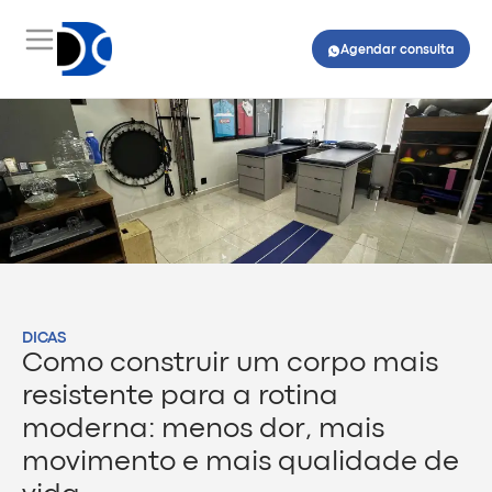
Agendar consulta
DICAS
Como construir um corpo mais
resistente para a rotina
moderna: menos dor, mais
movimento e mais qualidade de