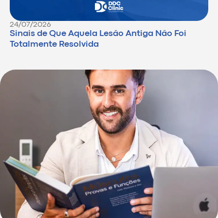
24/07/2026
Sinais de Que Aquela Lesão Antiga Não Foi
Totalmente Resolvida