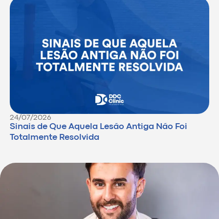
24/07/2026
Sinais de Que Aquela Lesão Antiga Não Foi
Totalmente Resolvida