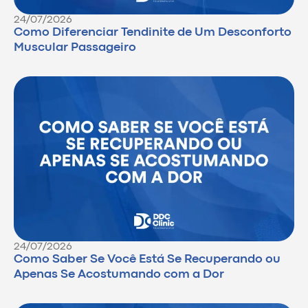
24/07/2026
Como Diferenciar Tendinite de Um Desconforto
Muscular Passageiro
24/07/2026
Como Saber Se Você Está Se Recuperando ou
Apenas Se Acostumando com a Dor