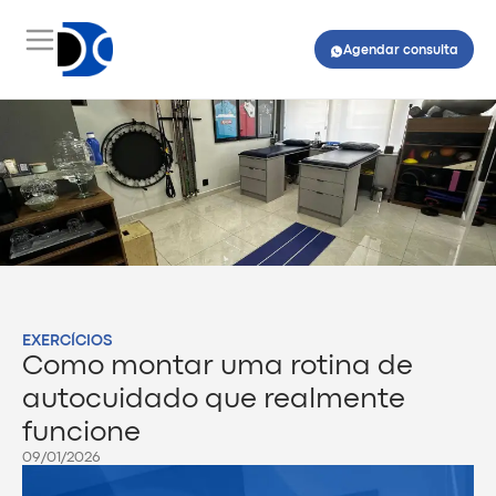
Agendar consulta
EXERCÍCIOS
Como montar uma rotina de
autocuidado que realmente
funcione
09/01/2026