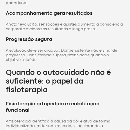
abandono.
Acompanhamento gera resultados
Anotar evolução, sensações e ajustes aumenta a consciência
corporal e melhora os resultados a longo prazo.
Progressão segura
A evolução deve ser gradual. Dor persistente não é sinal de
progresso. Consistência supera intensidade quando o
objetivo é saúde.
Quando o autocuidado não é
suficiente: o papel da
fisioterapia
Fisioterapia ortopédica e reabilitação
funcional
A fisioterapia identifica a causa da dor e atua de forma
individualizada, reduzindo recaídas e acelerando a