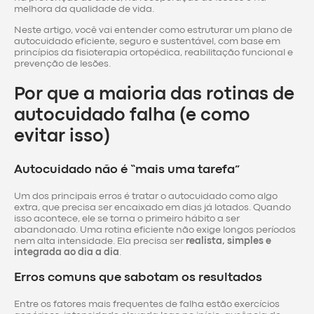
melhora da qualidade de vida.
Neste artigo, você vai entender como estruturar um plano de
autocuidado eficiente, seguro e sustentável, com base em
princípios da fisioterapia ortopédica, reabilitação funcional e
prevenção de lesões.
Por que a maioria das rotinas de
autocuidado falha (e como
evitar isso)
Autocuidado não é “mais uma tarefa”
Um dos principais erros é tratar o autocuidado como algo
extra, que precisa ser encaixado em dias já lotados. Quando
isso acontece, ele se torna o primeiro hábito a ser
abandonado. Uma rotina eficiente não exige longos períodos
nem alta intensidade. Ela precisa ser
realista, simples e
integrada ao dia a dia
.
Erros comuns que sabotam os resultados
Entre os fatores mais frequentes de falha estão exercícios