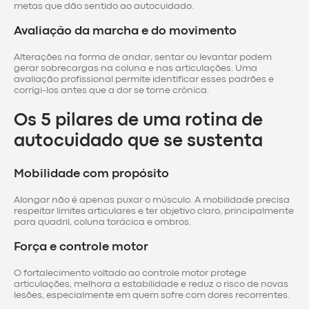
metas que dão sentido ao autocuidado.
Avaliação da marcha e do movimento
Alterações na forma de andar, sentar ou levantar podem
gerar sobrecargas na coluna e nas articulações. Uma
avaliação profissional permite identificar esses padrões e
corrigi-los antes que a dor se torne crônica.
Os 5 pilares de uma rotina de
autocuidado que se sustenta
Mobilidade com propósito
Alongar não é apenas puxar o músculo. A mobilidade precisa
respeitar limites articulares e ter objetivo claro, principalmente
para quadril, coluna torácica e ombros.
Força e controle motor
O fortalecimento voltado ao controle motor protege
articulações, melhora a estabilidade e reduz o risco de novas
lesões, especialmente em quem sofre com dores recorrentes.