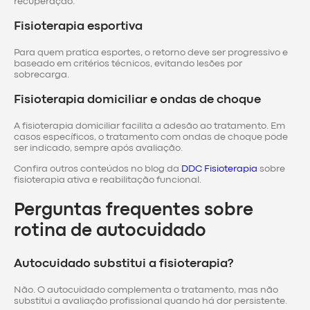
recuperação.
Fisioterapia esportiva
Para quem pratica esportes, o retorno deve ser progressivo e
baseado em critérios técnicos, evitando lesões por
sobrecarga.
Fisioterapia domiciliar e ondas de choque
A fisioterapia domiciliar facilita a adesão ao tratamento. Em
casos específicos, o tratamento com ondas de choque pode
ser indicado, sempre após avaliação.
Confira outros conteúdos no blog da
DDC Fisioterapia
sobre
fisioterapia ativa e reabilitação funcional.
Perguntas frequentes sobre
rotina de autocuidado
Autocuidado substitui a fisioterapia?
Não. O autocuidado complementa o tratamento, mas não
substitui a avaliação profissional quando há dor persistente.