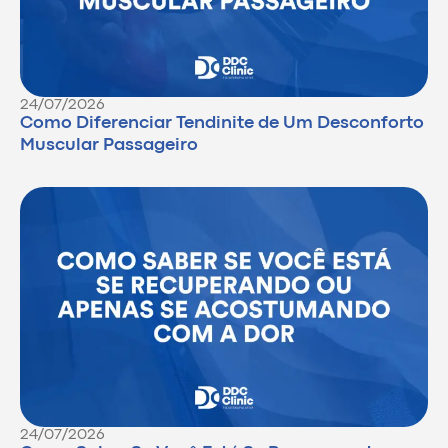
24/07/2026
Como Diferenciar Tendinite de Um Desconforto
Muscular Passageiro
24/07/2026