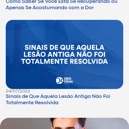
Como Saber Se Você Está Se Recuperando ou
Apenas Se Acostumando com a Dor
24/07/2026
Sinais de Que Aquela Lesão Antiga Não Foi
Totalmente Resolvida