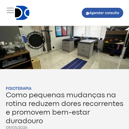
Agendar consulta
FISIOTERAPIA
Como pequenas mudanças na
rotina reduzem dores recorrentes
e promovem bem-estar
duradouro
08/05/2026