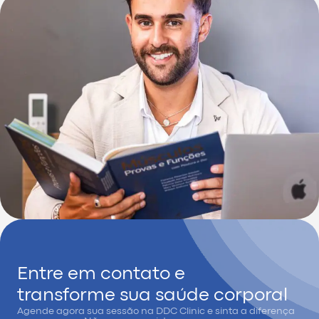
Entre em contato e
transforme sua saúde corporal
Agende agora sua sessão na DDC Clinic e sinta a diferença