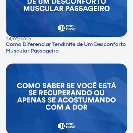
24/07/2026
Como Diferenciar Tendinite de Um Desconforto
Muscular Passageiro