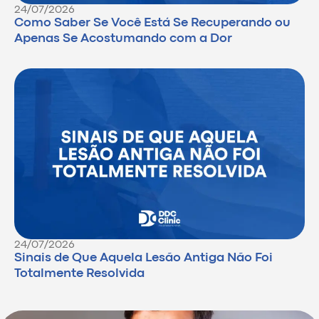
24/07/2026
Como Saber Se Você Está Se Recuperando ou
Apenas Se Acostumando com a Dor
24/07/2026
Sinais de Que Aquela Lesão Antiga Não Foi
Totalmente Resolvida