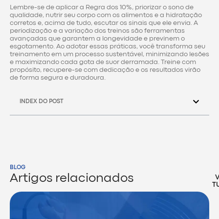
Lembre-se de aplicar a Regra dos 10%, priorizar o sono de
qualidade, nutrir seu corpo com os alimentos e a hidratação
corretos e, acima de tudo, escutar os sinais que ele envia. A
periodização e a variação dos treinos são ferramentas
avançadas que garantem a longevidade e previnem o
esgotamento. Ao adotar essas práticas, você transforma seu
treinamento em um processo sustentável, minimizando lesões
e maximizando cada gota de suor derramada. Treine com
propósito, recupere-se com dedicação e os resultados virão
de forma segura e duradoura.
INDEX DO POST
BLOG
Artigos relacionados
T