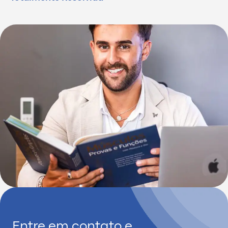
Entre em contato e