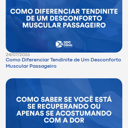
24/07/2026
Como Diferenciar Tendinite de Um Desconforto
Muscular Passageiro