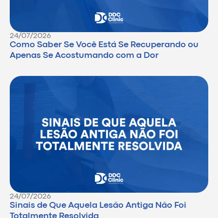
24/07/2026
Como Saber Se Você Está Se Recuperando ou
Apenas Se Acostumando com a Dor
24/07/2026
Sinais de Que Aquela Lesão Antiga Não Foi
Totalmente Resolvida