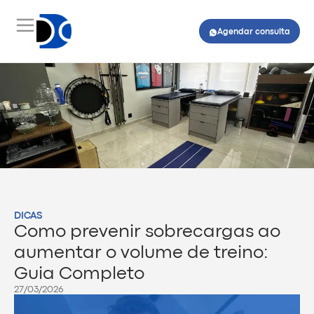
Agendar consulta
DICAS
Como prevenir sobrecargas ao
aumentar o volume de treino:
Guia Completo
27/03/2026