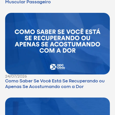
Muscular Passageiro
24/07/2026
Como Saber Se Você Está Se Recuperando ou
Apenas Se Acostumando com a Dor