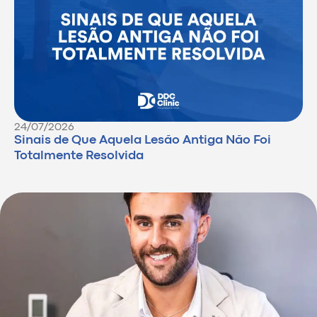
24/07/2026
Sinais de Que Aquela Lesão Antiga Não Foi
Totalmente Resolvida