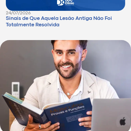
24/07/2026
Sinais de Que Aquela Lesão Antiga Não Foi
Totalmente Resolvida