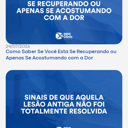
24/07/2026
Como Saber Se Você Está Se Recuperando ou
Apenas Se Acostumando com a Dor