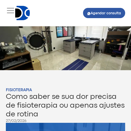
Agendar consulta
FISIOTERAPIA
Como saber se sua dor precisa
de fisioterapia ou apenas ajustes
de rotina
27/02/2026