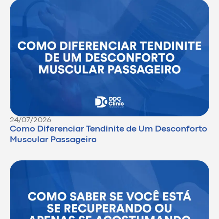
24/07/2026
Como Diferenciar Tendinite de Um Desconforto
Muscular Passageiro