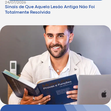
24/07/2026
Sinais de Que Aquela Lesão Antiga Não Foi
Totalmente Resolvida