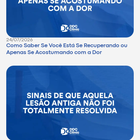
24/07/2026
Como Saber Se Você Está Se Recuperando ou
Apenas Se Acostumando com a Dor