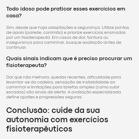
Todo idoso pode praticar esses exercícios em
casa?
Sim, desde que haja adaptações e segurança. Utilize pontos
de apoio (parede, corrimão) e priorize exercícios ensinados
por um fisioterapeuta. Em casos de dor, tontura ou
insegurança para caminhar, busque avaliação antes de
continuar.
Quais sinais indicam que é preciso procurar um
fisioterapeuta?
Dor que não melhora, quedas recentes, dificuldade para
levantar-se da cadeira, sensação de instabilidade ao
caminhar e limitações para tarefas simples (como subir
escadas) são sinais de alerta. A avaliação especializada
define ajustes e progressões seguras.
Conclusão: cuide da sua
autonomia com exercícios
fisioterapêuticos