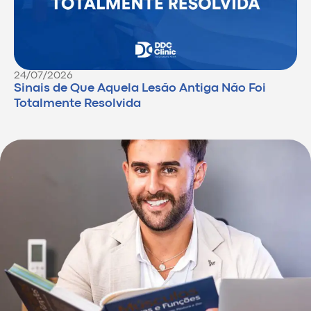
24/07/2026
Sinais de Que Aquela Lesão Antiga Não Foi
Totalmente Resolvida