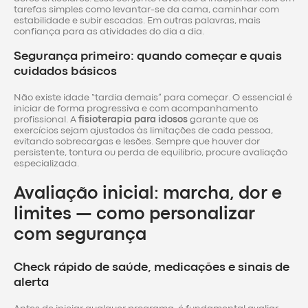
tarefas simples como levantar-se da cama, caminhar com
estabilidade e subir escadas. Em outras palavras, mais
confiança para as atividades do dia a dia.
Segurança primeiro: quando começar e quais
cuidados básicos
Não existe idade “tardia demais” para começar. O essencial é
iniciar de forma progressiva e com acompanhamento
profissional. A
fisioterapia para idosos
garante que os
exercícios sejam ajustados às limitações de cada pessoa,
evitando sobrecargas e lesões. Sempre que houver dor
persistente, tontura ou perda de equilíbrio, procure avaliação
especializada.
Avaliação inicial: marcha, dor e
limites — como personalizar
com segurança
Check rápido de saúde, medicações e sinais de
alerta