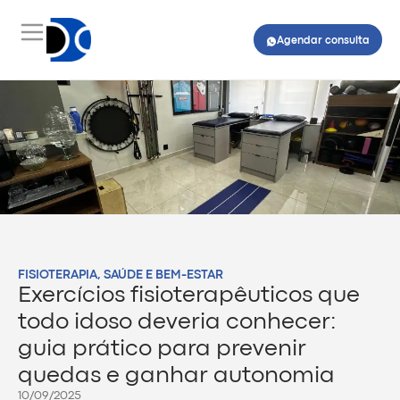
Agendar consulta
FISIOTERAPIA
,
SAÚDE E BEM-ESTAR
Exercícios fisioterapêuticos que
todo idoso deveria conhecer:
guia prático para prevenir
quedas e ganhar autonomia
10/09/2025