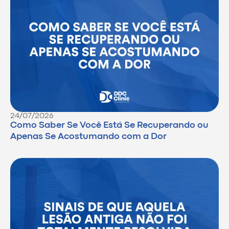
24/07/2026
Como Saber Se Você Está Se Recuperando ou
Apenas Se Acostumando com a Dor