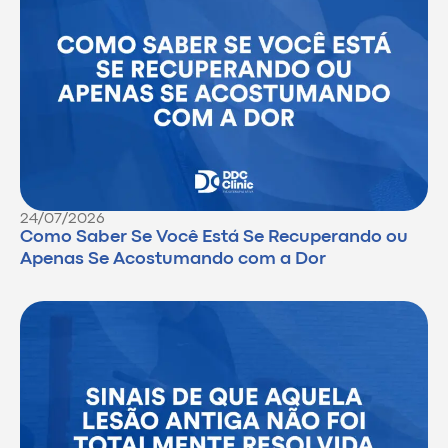
24/07/2026
Como Saber Se Você Está Se Recuperando ou
Apenas Se Acostumando com a Dor