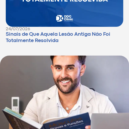
24/07/2026
Sinais de Que Aquela Lesão Antiga Não Foi
Totalmente Resolvida