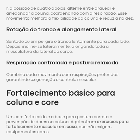
Na posição de quatro apoios, alterne entre arquear e
arredondar a coluna, coordenando com a respiração. Esse
movimento melhora a flexibilidade da coluna e reduz a rigidez.
Rotação do tronco e alongamento lateral
Sentado ou em pé, gire o tronco lentamente para cada lado.
Depois, incline-se lateralmente, alongando toda a
musculatura da lateral do corpo.
Respiração controlada e postura relaxada
Combine cada movimento com respirações profundas,
garantindo oxigenação e controle muscular.
Fortalecimento básico para
coluna e core
Um core fortalecido é a base para postura correta e
prevenção de dores na coluna. Aqui entram
exercícios para
fortalecimento muscular em casa
, que não exigem
equipamentos caros.