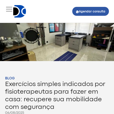
Agendar consulta
BLOG
Exercícios simples indicados por
fisioterapeutas para fazer em
casa: recupere sua mobilidade
com segurança
06/08/2025