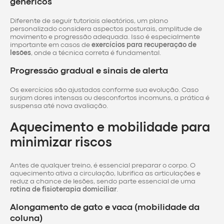
genéricos
Diferente de seguir tutoriais aleatórios, um plano
personalizado considera aspectos posturais, amplitude de
movimento e progressão adequada. Isso é especialmente
importante em casos de
exercícios para recuperação de
lesões
, onde a técnica correta é fundamental.
Progressão gradual e sinais de alerta
Os exercícios são ajustados conforme sua evolução. Caso
surjam dores intensas ou desconfortos incomuns, a prática é
suspensa até nova avaliação.
Aquecimento e mobilidade para
minimizar riscos
Antes de qualquer treino, é essencial preparar o corpo. O
aquecimento ativa a circulação, lubrifica as articulações e
reduz a chance de lesões, sendo parte essencial de uma
rotina de fisioterapia domiciliar
.
Alongamento de gato e vaca (mobilidade da
coluna)