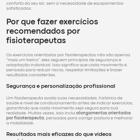
conforto do seu lar, sem a necessidade de equipamentos
sofisticados.
Por que fazer exercícios
recomendados por
fisioterapeutas
Os exercícios orientados por fisioterapeutas não são apenas
“mais um treino”: eles seguem princípios de segurança e
adaptação individual. Isso significa que cada movimento é
pensado para reduzir riscos, respeitar limitações e trazer
resultados consistentes.
Segurança e personalização profissional
Um fisioterapeuta avalia suas necessidades, histórico de
saúde e nível de condicionamento antes de indicar exercícios,
garantindo que cada movimento seja seguro para sua
realidade. Muitas vezes, isso inclui
alongamentos orientados
por fisioterapeuta
, pensados para corrigir postura e melhorar
a mobilidade.
Resultados mais eficazes do que vídeos