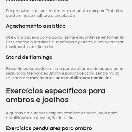
Em pé, suba e desça lentamente na ponta dos pés. Trabalha
panturrilhas e melhora a circulação.
Agachamento assistido
Use uma cadeira como apoio, sente e levante-se lentamente.
Esse exercício fortalece quadríceps e glúteos, além de treinar
movimentos do dia a dia.
Stand de flamingo
Fique de pé apoiado em uma perna, alternando após alguns
segundos. Melhora equilíbrio e propriocepção, sendo muito
utilizado em
movimentos para reabilitação domiciliar
.
Exercícios específicos para
ombros e joelhos
Algumas articulações exigem atenção especial, seja para
reabilitação ou prevenção de lesões.
Exercícios pendulares para ombro