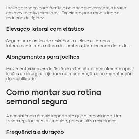
Incline o tronco para frente e balance suavemente o braço
em movimentos circulares. Excelente para mobilidade e
redução de rigidez.
Elevação lateral com elástico
Segure um elástico de resistência e eleve os braços
lateralmente até a altura dos ombros, fortalecendo deltoides.
Alongamentos para joelhos
Movimentos suaves de flexão e extensão, especialmente após
lesões ou cirurgias, ajudam na recuperação e na manutenção
da mobilidade.
Como montar sua rotina
semanal segura
A consistência é mais importante que a intensidade. Um
treino regular, bem distribuído, potencializa resultados.
Frequência e duração