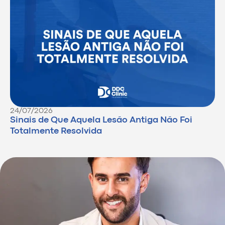
24/07/2026
Sinais de Que Aquela Lesão Antiga Não Foi
Totalmente Resolvida