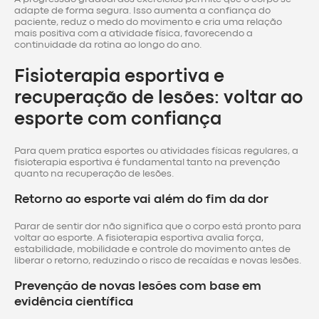
adapte de forma segura. Isso aumenta a confiança do
paciente, reduz o medo do movimento e cria uma relação
mais positiva com a atividade física, favorecendo a
continuidade da rotina ao longo do ano.
Fisioterapia esportiva e
recuperação de lesões: voltar ao
esporte com confiança
Para quem pratica esportes ou atividades físicas regulares, a
fisioterapia esportiva é fundamental tanto na prevenção
quanto na recuperação de lesões.
Retorno ao esporte vai além do fim da dor
Parar de sentir dor não significa que o corpo está pronto para
voltar ao esporte. A fisioterapia esportiva avalia força,
estabilidade, mobilidade e controle do movimento antes de
liberar o retorno, reduzindo o risco de recaídas e novas lesões.
Prevenção de novas lesões com base em
evidência científica