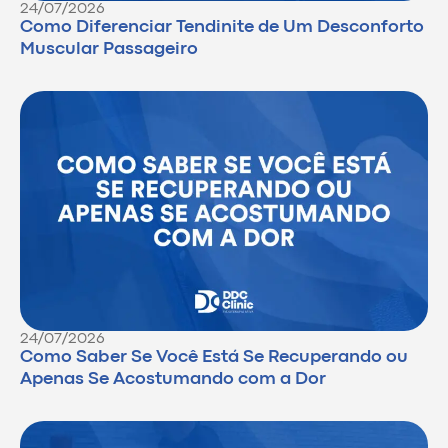
24/07/2026
Como Diferenciar Tendinite de Um Desconforto
Muscular Passageiro
24/07/2026
Como Saber Se Você Está Se Recuperando ou
Apenas Se Acostumando com a Dor