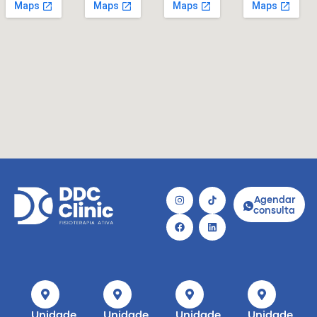
Agendar
consulta
Unidade
Unidade
Unidade
Unidade