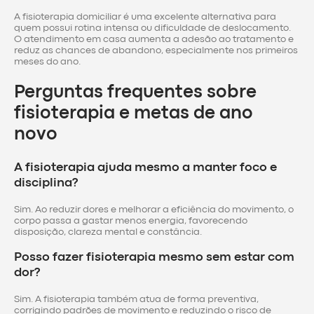
A fisioterapia domiciliar é uma excelente alternativa para
quem possui rotina intensa ou dificuldade de deslocamento.
O atendimento em casa aumenta a adesão ao tratamento e
reduz as chances de abandono, especialmente nos primeiros
meses do ano.
Perguntas frequentes sobre
fisioterapia e metas de ano
novo
A fisioterapia ajuda mesmo a manter foco e
disciplina?
Sim. Ao reduzir dores e melhorar a eficiência do movimento, o
corpo passa a gastar menos energia, favorecendo
disposição, clareza mental e constância.
Posso fazer fisioterapia mesmo sem estar com
dor?
Sim. A fisioterapia também atua de forma preventiva,
corrigindo padrões de movimento e reduzindo o risco de