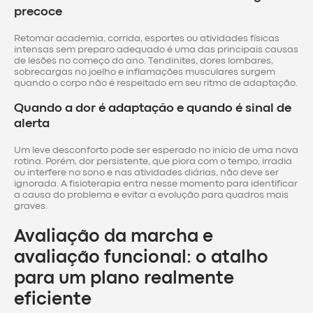
precoce
Retomar academia, corrida, esportes ou atividades físicas
intensas sem preparo adequado é uma das principais causas
de lesões no começo do ano. Tendinites, dores lombares,
sobrecargas no joelho e inflamações musculares surgem
quando o corpo não é respeitado em seu ritmo de adaptação.
Quando a dor é adaptação e quando é sinal de
alerta
Um leve desconforto pode ser esperado no início de uma nova
rotina. Porém, dor persistente, que piora com o tempo, irradia
ou interfere no sono e nas atividades diárias, não deve ser
ignorada. A fisioterapia entra nesse momento para identificar
a causa do problema e evitar a evolução para quadros mais
graves.
Avaliação da marcha e
avaliação funcional: o atalho
para um plano realmente
eficiente