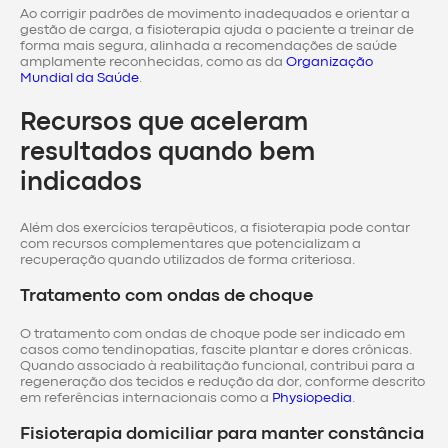
Ao corrigir padrões de movimento inadequados e orientar a
gestão de carga, a fisioterapia ajuda o paciente a treinar de
forma mais segura, alinhada a recomendações de saúde
amplamente reconhecidas, como as da
Organização
Mundial da Saúde
.
Recursos que aceleram
resultados quando bem
indicados
Além dos exercícios terapêuticos, a fisioterapia pode contar
com recursos complementares que potencializam a
recuperação quando utilizados de forma criteriosa.
Tratamento com ondas de choque
O tratamento com ondas de choque pode ser indicado em
casos como tendinopatias, fascite plantar e dores crônicas.
Quando associado à reabilitação funcional, contribui para a
regeneração dos tecidos e redução da dor, conforme descrito
em referências internacionais como a
Physiopedia
.
Fisioterapia domiciliar para manter constância