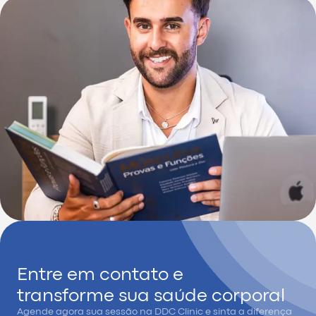
Entre em contato e
transforme sua saúde corporal
Agende agora sua sessão na DDC Clinic e sinta a diferença