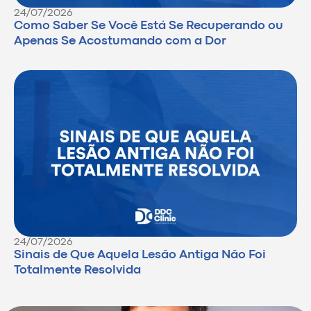
24/07/2026
Como Saber Se Você Está Se Recuperando ou
Apenas Se Acostumando com a Dor
24/07/2026
Sinais de Que Aquela Lesão Antiga Não Foi
Totalmente Resolvida