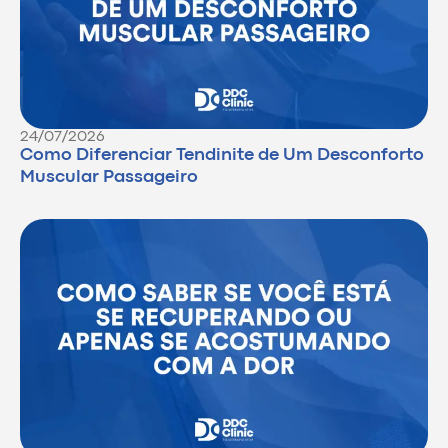
24/07/2026
Como Diferenciar Tendinite de Um Desconforto
Muscular Passageiro