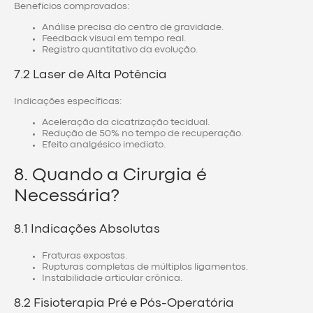
Benefícios comprovados:
Análise precisa do centro de gravidade.
Feedback visual em tempo real.
Registro quantitativo da evolução.
7.2 Laser de Alta Potência
Indicações específicas:
Aceleração da cicatrização tecidual.
Redução de 50% no tempo de recuperação.
Efeito analgésico imediato.
8. Quando a Cirurgia é
Necessária?
8.1 Indicações Absolutas
Fraturas expostas.
Rupturas completas de múltiplos ligamentos.
Instabilidade articular crônica.
8.2 Fisioterapia Pré e Pós-Operatória