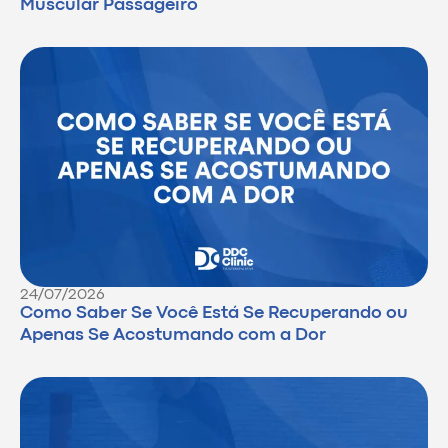
Muscular Passageiro
24/07/2026
Como Saber Se Você Está Se Recuperando ou
Apenas Se Acostumando com a Dor