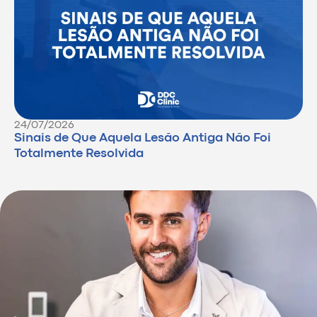
24/07/2026
Sinais de Que Aquela Lesão Antiga Não Foi
Totalmente Resolvida