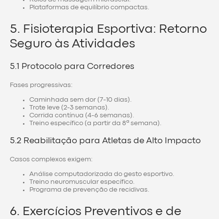
Plataformas de equilíbrio compactas.
5. Fisioterapia Esportiva: Retorno
Seguro às Atividades
5.1 Protocolo para Corredores
Fases progressivas:
Caminhada sem dor (7-10 dias).
Trote leve (2-3 semanas).
Corrida contínua (4-6 semanas).
Treino específico (a partir da 8ª semana).
5.2 Reabilitação para Atletas de Alto Impacto
Casos complexos exigem:
Análise computadorizada do gesto esportivo.
Treino neuromuscular específico.
Programa de prevenção de recidivas.
6. Exercícios Preventivos e de