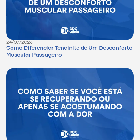
24/07/2026
Como Diferenciar Tendinite de Um Desconforto
Muscular Passageiro