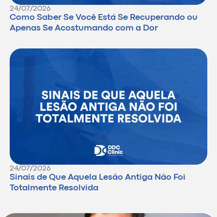
24/07/2026
Como Saber Se Você Está Se Recuperando ou
Apenas Se Acostumando com a Dor
24/07/2026
Sinais de Que Aquela Lesão Antiga Não Foi
Totalmente Resolvida