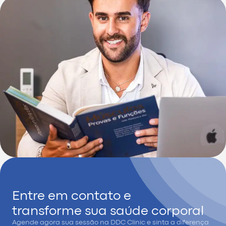
Entre em contato e
transforme sua saúde corporal
Agende agora sua sessão na DDC Clinic e sinta a diferença