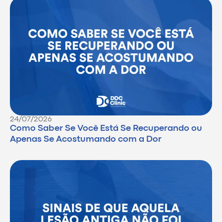
24/07/2026
Como Saber Se Você Está Se Recuperando ou
Apenas Se Acostumando com a Dor