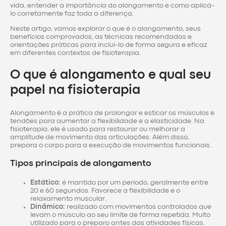
vida, entender a importância do alongamento e como aplicá-
lo corretamente faz toda a diferença.
Neste artigo, vamos explorar o que é o alongamento, seus
benefícios comprovados, as técnicas recomendadas e
orientações práticas para incluí-lo de forma segura e eficaz
em diferentes contextos de fisioterapia.
O que é alongamento e qual seu
papel na fisioterapia
Alongamento é a prática de prolongar e esticar os músculos e
tendões para aumentar a flexibilidade e a elasticidade. Na
fisioterapia, ele é usado para restaurar ou melhorar a
amplitude de movimento das articulações. Além disso,
prepara o corpo para a execução de movimentos funcionais.
Tipos principais de alongamento
Estático:
é mantido por um período, geralmente entre
20 e 60 segundos. Favorece a flexibilidade e o
relaxamento muscular.
Dinâmico:
realizado com movimentos controlados que
levam o músculo ao seu limite de forma repetida. Muito
utilizado para o preparo antes das atividades físicas.