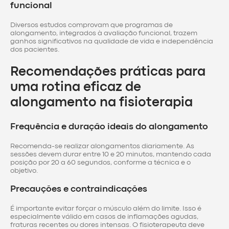
funcional
Diversos estudos comprovam que programas de
alongamento, integrados à avaliação funcional, trazem
ganhos significativos na qualidade de vida e independência
dos pacientes.
Recomendações práticas para
uma rotina eficaz de
alongamento na fisioterapia
Frequência e duração ideais do alongamento
Recomenda-se realizar alongamentos diariamente. As
sessões devem durar entre 10 e 20 minutos, mantendo cada
posição por 20 a 60 segundos, conforme a técnica e o
objetivo.
Precauções e contraindicações
É importante evitar forçar o músculo além do limite. Isso é
especialmente válido em casos de inflamações agudas,
fraturas recentes ou dores intensas. O fisioterapeuta deve