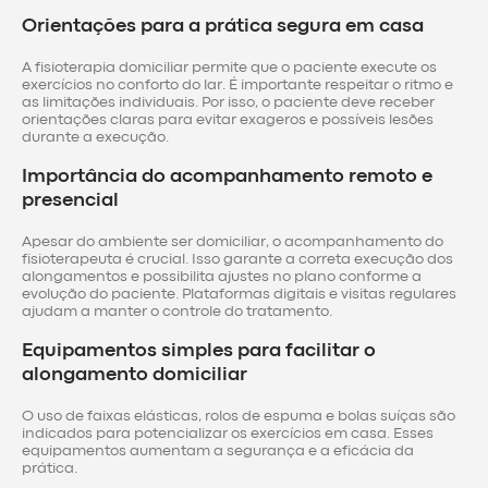
Orientações para a prática segura em casa
A fisioterapia domiciliar permite que o paciente execute os
exercícios no conforto do lar. É importante respeitar o ritmo e
as limitações individuais. Por isso, o paciente deve receber
orientações claras para evitar exageros e possíveis lesões
durante a execução.
Importância do acompanhamento remoto e
presencial
Apesar do ambiente ser domiciliar, o acompanhamento do
fisioterapeuta é crucial. Isso garante a correta execução dos
alongamentos e possibilita ajustes no plano conforme a
evolução do paciente. Plataformas digitais e visitas regulares
ajudam a manter o controle do tratamento.
Equipamentos simples para facilitar o
alongamento domiciliar
O uso de faixas elásticas, rolos de espuma e bolas suíças são
indicados para potencializar os exercícios em casa. Esses
equipamentos aumentam a segurança e a eficácia da
prática.