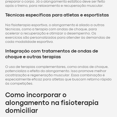
preparar o corpo. Já o alongamento estático deve ser feito
após o treino, para relaxamento e recuperação muscular.
Técnicas específicas para atletas e esportistas
Na fisioterapia esportiva, o alongamento é aliado a outras
técnicas, como a terapia com ondas de choque, para
acelerar a recuperação e otimizar o desempenho. Os
exercícios são personalizados para atender às demandas de
cada modalidade esportiva.
Integração com tratamentos de ondas de
choque e outras terapias
O uso de terapias complementares, como ondas de choque,
potencializa o efeito do alongamento. Isso promove melhor
cicatrização e regeneração muscular. Essa combinação é
especialmente eficaz para atletas que buscam retorno rápido
às competições.
Como incorporar o
alongamento na fisioterapia
domiciliar