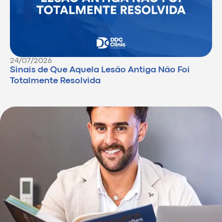
24/07/2026
Sinais de Que Aquela Lesão Antiga Não Foi
Totalmente Resolvida