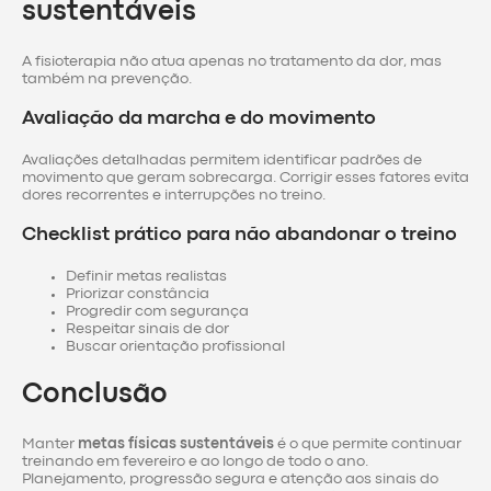
sustentáveis
A fisioterapia não atua apenas no tratamento da dor, mas
também na prevenção.
Avaliação da marcha e do movimento
Avaliações detalhadas permitem identificar padrões de
movimento que geram sobrecarga. Corrigir esses fatores evita
dores recorrentes e interrupções no treino.
Checklist prático para não abandonar o treino
Definir metas realistas
Priorizar constância
Progredir com segurança
Respeitar sinais de dor
Buscar orientação profissional
Conclusão
Manter
metas físicas sustentáveis
é o que permite continuar
treinando em fevereiro e ao longo de todo o ano.
Planejamento, progressão segura e atenção aos sinais do