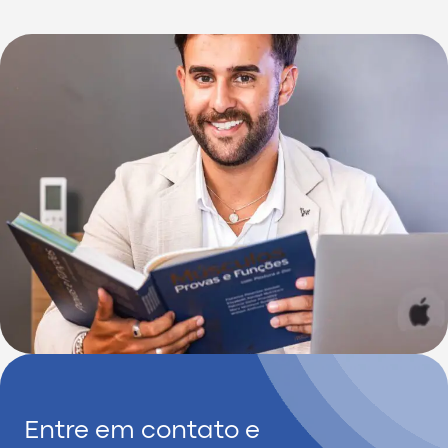
Entre em contato e