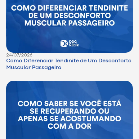
24/07/2026
Como Diferenciar Tendinite de Um Desconforto
Muscular Passageiro