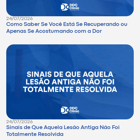
24/07/2026
Como Saber Se Você Está Se Recuperando ou
Apenas Se Acostumando com a Dor
24/07/2026
Sinais de Que Aquela Lesão Antiga Não Foi
Totalmente Resolvida