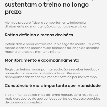
sustentam o treino no longo
prazo
Além do preparo físico, o comportamento influencia
diretamente na manutenção da rotina de exercícios.
Rotina definida e menos decisões
Definir dias e horários fixos reduz o desgaste mental. Quanto
menos decisões precisam ser tomadas ao longo da semana,
maior a chance de manter o hábito.
Monitoramento e acompanhamento
Registrar treinos, acompanhar evolução e receber feedback
aumentam a adesão à atividade física. Pessoas
acompanhadas tendem a manter o treino por mais tempo.
Constância é mais importante que intensidade
Treinar menos vezes, mas de forma regular, gera resultados
mais duradouros do que períodos curtos de excesso seguidos
de abandono completo.