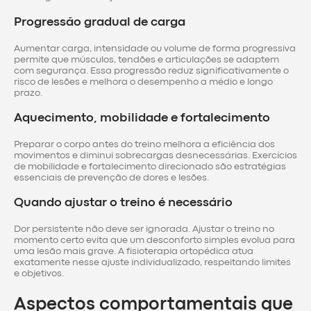
Progressão gradual de carga
Aumentar carga, intensidade ou volume de forma progressiva
permite que músculos, tendões e articulações se adaptem
com segurança. Essa progressão reduz significativamente o
risco de lesões e melhora o desempenho a médio e longo
prazo.
Aquecimento, mobilidade e fortalecimento
Preparar o corpo antes do treino melhora a eficiência dos
movimentos e diminui sobrecargas desnecessárias. Exercícios
de mobilidade e fortalecimento direcionado são estratégias
essenciais de prevenção de dores e lesões.
Quando ajustar o treino é necessário
Dor persistente não deve ser ignorada. Ajustar o treino no
momento certo evita que um desconforto simples evolua para
uma lesão mais grave. A fisioterapia ortopédica atua
exatamente nesse ajuste individualizado, respeitando limites
e objetivos.
Aspectos comportamentais que