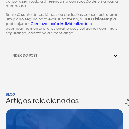
corpo fazem toda a diferença na construção de uma rotina
duradoura.
Se você sente dores, já passou por lesões ou quer estruturar
um plano seguro para evoluir no treino, a
DDC Fisioterapia
pode ajudar.
Com avaliação individualizada
e
acompanhamento profissional, é possível treinar com mais
segurança, constância e confiança.
INDEX DO POST
BLOG
Artigos relacionados
T