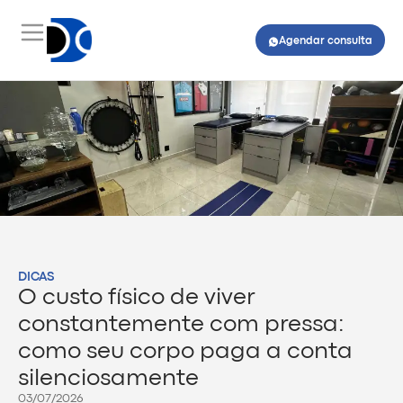
Agendar consulta
DICAS
O custo físico de viver
constantemente com pressa:
como seu corpo paga a conta
silenciosamente
03/07/2026