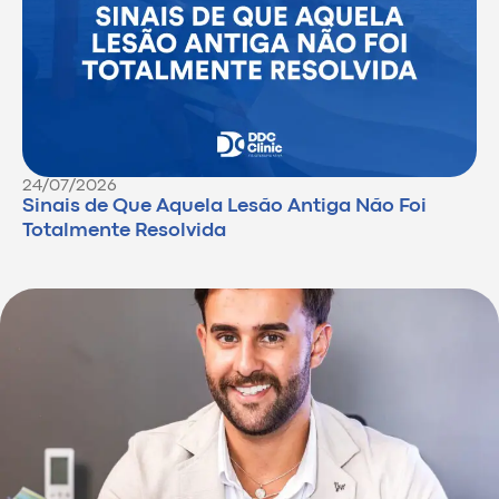
24/07/2026
Sinais de Que Aquela Lesão Antiga Não Foi
Totalmente Resolvida