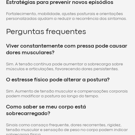
Estratégias para prevenir novos episódios
Fortalecimento, mobilidade, ajustes posturais e orientações
personalizadas ajudam a reduzir a recorrência dos sintomas.
Perguntas frequentes
Viver constantemente com pressa pode causar
dores musculares?
Sim. A tensão contínua pode aumentar a sobrecarga sobre
músculos e articulações, favorecendo dores persistentes.
O estresse físico pode alterar a postura?
Sim. Aumento de tensão muscular e compensações corporais
podem modificar a postura ao longo do tempo.
Como saber se meu corpo está
sobrecarregado?
Sinais como cansaço frequente, dores recorrentes, rigidez,
tensão muscular e sensação de peso no corpo podem indicar
sobrecarga física.