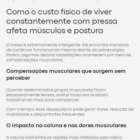
Como o custo físico de viver
constantemente com pressa
afeta músculos e postura
O corpo é extremamente inteligente. Ele encontra maneiras
de continuar funcionando mesmo diante de sobrecargas.
Porém, algumas dessas adaptações acontecem por meio de
compensações musculares.
Compensações musculares que surgem sem
perceber
Quando determinados grupos musculares ficam
excessivamente tensos, outros músculos acabam
trabalhando mais para compensar.
Com o tempo, esse desequilíbrio pode gerar dores, redução de
mobilidade e desconfortos frequentes.
O impacto na coluna e nas dores musculares
A coluna está entre as regiões mais afetadas pela rotina