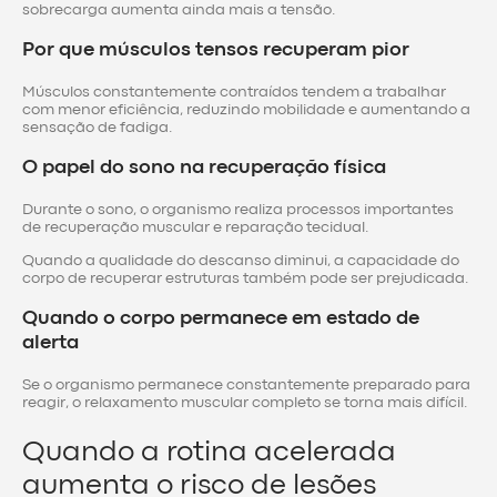
sobrecarga aumenta ainda mais a tensão.
Por que músculos tensos recuperam pior
Músculos constantemente contraídos tendem a trabalhar
com menor eficiência, reduzindo mobilidade e aumentando a
sensação de fadiga.
O papel do sono na recuperação física
Durante o sono, o organismo realiza processos importantes
de recuperação muscular e reparação tecidual.
Quando a qualidade do descanso diminui, a capacidade do
corpo de recuperar estruturas também pode ser prejudicada.
Quando o corpo permanece em estado de
alerta
Se o organismo permanece constantemente preparado para
reagir, o relaxamento muscular completo se torna mais difícil.
Quando a rotina acelerada
aumenta o risco de lesões