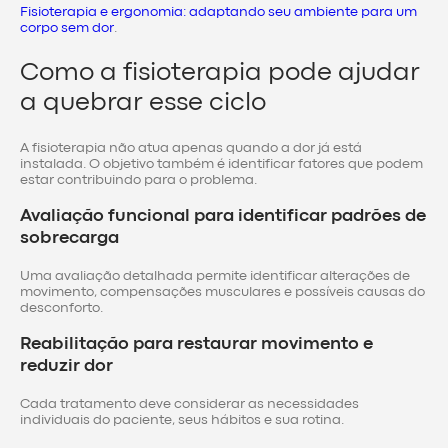
Fisioterapia e ergonomia: adaptando seu ambiente para um
corpo sem dor
.
Como a fisioterapia pode ajudar
a quebrar esse ciclo
A fisioterapia não atua apenas quando a dor já está
instalada. O objetivo também é identificar fatores que podem
estar contribuindo para o problema.
Avaliação funcional para identificar padrões de
sobrecarga
Uma avaliação detalhada permite identificar alterações de
movimento, compensações musculares e possíveis causas do
desconforto.
Reabilitação para restaurar movimento e
reduzir dor
Cada tratamento deve considerar as necessidades
individuais do paciente, seus hábitos e sua rotina.