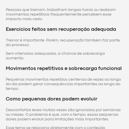
Pessoas que treinam, trabalham longas horas ou realizam
movimentos repetitivos frequentemente percebem esse
impacto mais cedo.
Exercícios feitos sem recuperação adequada
Treinar é importante. Porém, recuperação também faz parte
do processo.
Sem intervalos adequados, a chance de sobrecarga
aumenta.
Movimentos repetitivos e sobrecarga funcional
Pequenos movimentos repetidos centenas de vezes ao longo
do dia podem gerar consequências importantes ao longo do
tempo.
Como pequenas dores podem evoluir
Desconfortos leves muitas vezes são ignorados por semanas
ou meses. O problema é que, com o tempo, essas pequenas
dores podem evoluir para limitações mais importantes.
Esse tema se relaciona diretamente com o conteúdo