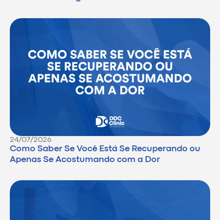
24/07/2026
Como Saber Se Você Está Se Recuperando ou
Apenas Se Acostumando com a Dor