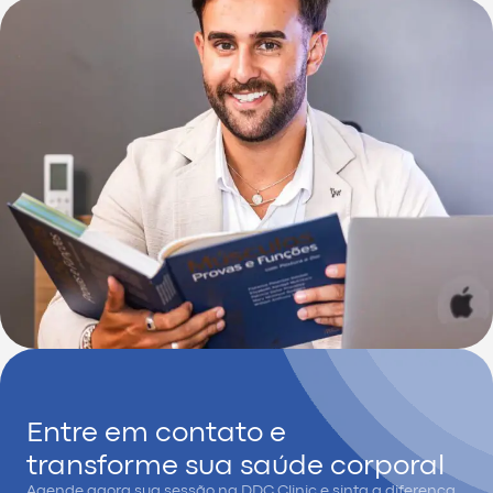
Entre em contato e
transforme sua saúde corporal
Agende agora sua sessão na DDC Clinic e sinta a diferença