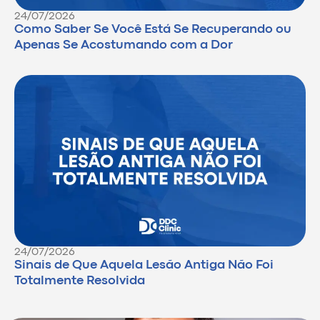
24/07/2026
Como Saber Se Você Está Se Recuperando ou
Apenas Se Acostumando com a Dor
24/07/2026
Sinais de Que Aquela Lesão Antiga Não Foi
Totalmente Resolvida