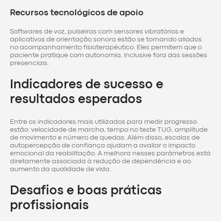
Recursos tecnológicos de apoio
Softwares de voz, pulseiras com sensores vibratórios e
aplicativos de orientação sonora estão se tornando aliados
no acompanhamento fisioterapêutico. Eles permitem que o
paciente pratique com autonomia, inclusive fora das sessões
presenciais.
Indicadores de sucesso e
resultados esperados
Entre os indicadores mais utilizados para medir progresso
estão: velocidade de marcha, tempo no teste TUG, amplitude
de movimento e número de quedas. Além disso, escalas de
autopercepção de confiança ajudam a avaliar o impacto
emocional da reabilitação. A melhora nesses parâmetros está
diretamente associada à redução de dependência e ao
aumento da qualidade de vida.
Desafios e boas práticas
profissionais