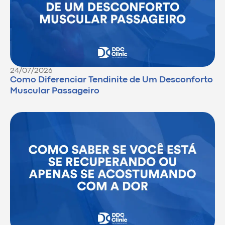
24/07/2026
Como Diferenciar Tendinite de Um Desconforto
Muscular Passageiro