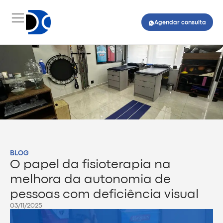
Agendar consulta
BLOG
O papel da fisioterapia na
melhora da autonomia de
pessoas com deficiência visual
03/11/2025