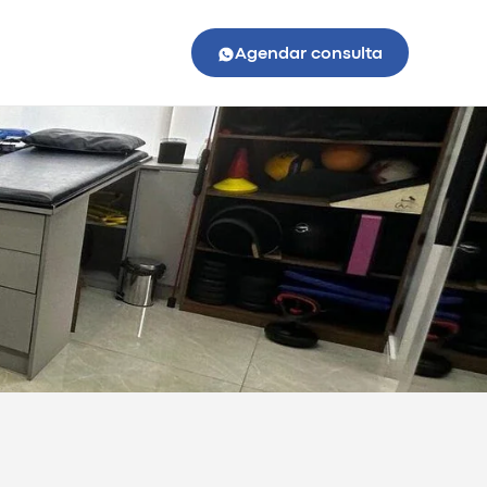
Agendar consulta