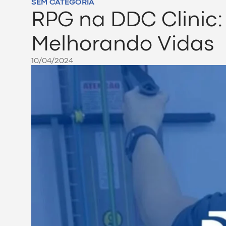
SEM CATEGORIA
RPG na DDC Clinic:
Melhorando Vidas
10/04/2024