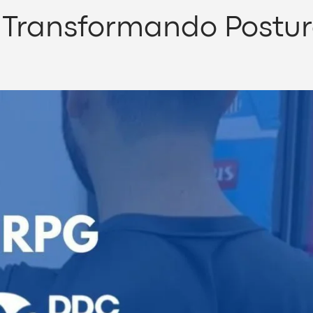
 Transformando Postur