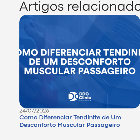
Artigos relacionad
24/07/2026
Como Diferenciar Tendinite de Um
Desconforto Muscular Passageiro