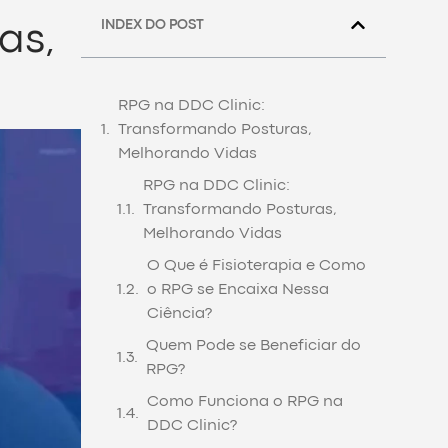
INDEX DO POST
as,
RPG na DDC Clinic:
Transformando Posturas,
Melhorando Vidas
RPG na DDC Clinic:
Transformando Posturas,
Melhorando Vidas
O Que é Fisioterapia e Como
o RPG se Encaixa Nessa
Ciência?
Quem Pode se Beneficiar do
RPG?
Como Funciona o RPG na
DDC Clinic?