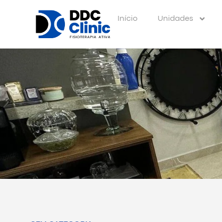
Início
Unidades