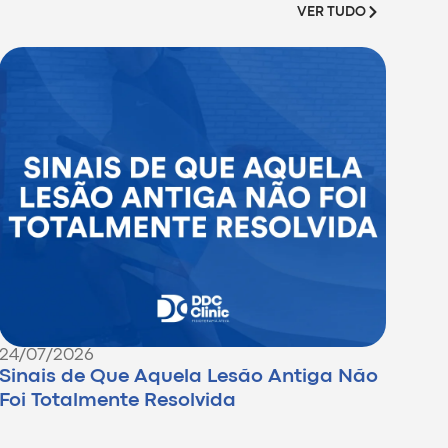
VER TUDO
24/07/2026
Sinais de Que Aquela Lesão Antiga Não
Foi Totalmente Resolvida