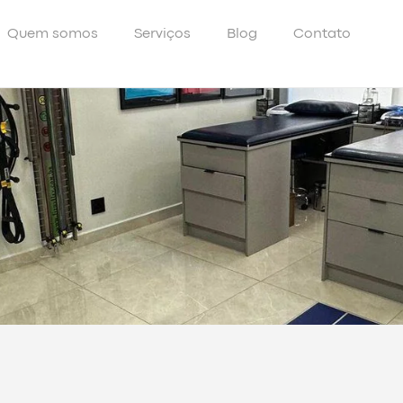
Quem somos
Serviços
Blog
Contato