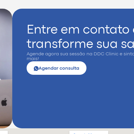
Entre em contato
transforme sua s
Agende agora sua sessão na DDC Clinic e sint
mais!
Agendar consulta