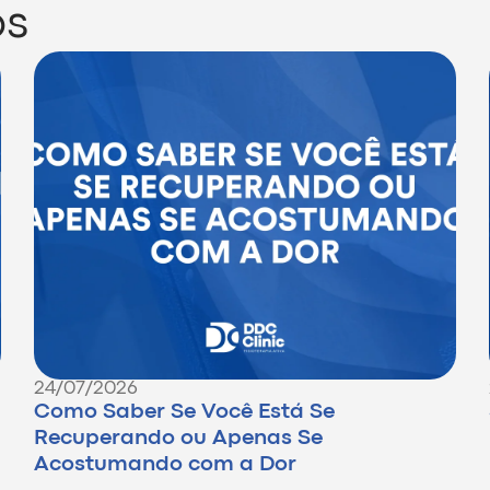
os
24/07/2026
Como Saber Se Você Está Se
Recuperando ou Apenas Se
Acostumando com a Dor