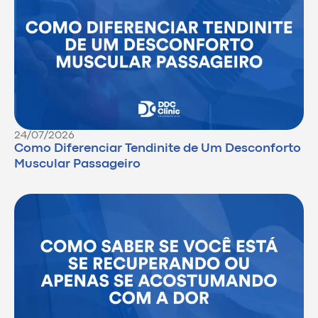
24/07/2026
Como Diferenciar Tendinite de Um Desconforto
Muscular Passageiro