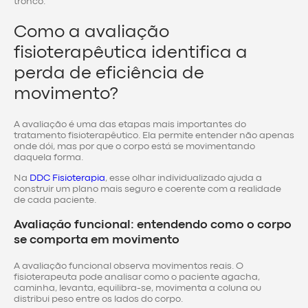
tronco.
Como a avaliação
fisioterapêutica identifica a
perda de eficiência de
movimento?
A avaliação é uma das etapas mais importantes do
tratamento fisioterapêutico. Ela permite entender não apenas
onde dói, mas por que o corpo está se movimentando
daquela forma.
Na
DDC Fisioterapia
, esse olhar individualizado ajuda a
construir um plano mais seguro e coerente com a realidade
de cada paciente.
Avaliação funcional: entendendo como o corpo
se comporta em movimento
A avaliação funcional observa movimentos reais. O
fisioterapeuta pode analisar como o paciente agacha,
caminha, levanta, equilibra-se, movimenta a coluna ou
distribui peso entre os lados do corpo.