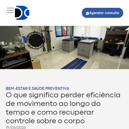
Agendar consulta
BEM-ESTAR E SAÚDE PREVENTIVA
O que significa perder eficiência
de movimento ao longo do
tempo e como recuperar
controle sobre o corpo
19/06/2026