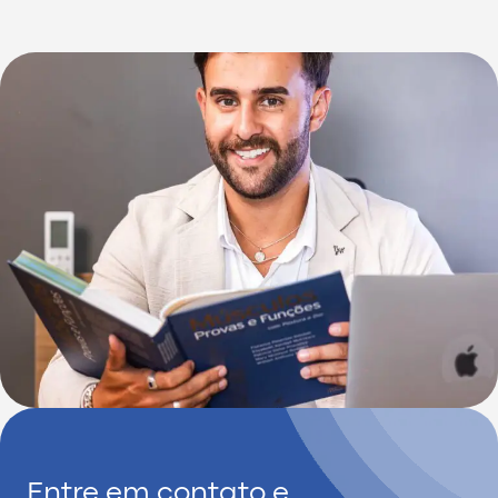
Entre em contato e