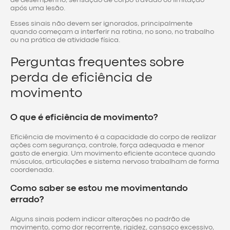
após uma lesão.
Esses sinais não devem ser ignorados, principalmente
quando começam a interferir na rotina, no sono, no trabalho
ou na prática de atividade física.
Perguntas frequentes sobre
perda de eficiência de
movimento
O que é eficiência de movimento?
Eficiência de movimento é a capacidade do corpo de realizar
ações com segurança, controle, força adequada e menor
gasto de energia. Um movimento eficiente acontece quando
músculos, articulações e sistema nervoso trabalham de forma
coordenada.
Como saber se estou me movimentando
errado?
Alguns sinais podem indicar alterações no padrão de
movimento, como dor recorrente, rigidez, cansaço excessivo,