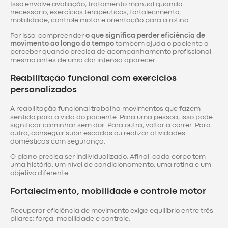
Isso envolve avaliação, tratamento manual quando
necessário, exercícios terapêuticos, fortalecimento,
mobilidade, controle motor e orientação para a rotina.
Por isso, compreender
o que significa perder eficiência de
movimento ao longo do tempo
também ajuda o paciente a
perceber quando precisa de acompanhamento profissional,
mesmo antes de uma dor intensa aparecer.
Reabilitação funcional com exercícios
personalizados
A reabilitação funcional trabalha movimentos que fazem
sentido para a vida do paciente. Para uma pessoa, isso pode
significar caminhar sem dor. Para outra, voltar a correr. Para
outra, conseguir subir escadas ou realizar atividades
domésticas com segurança.
O plano precisa ser individualizado. Afinal, cada corpo tem
uma história, um nível de condicionamento, uma rotina e um
objetivo diferente.
Fortalecimento, mobilidade e controle motor
Recuperar eficiência de movimento exige equilíbrio entre três
pilares: força, mobilidade e controle.