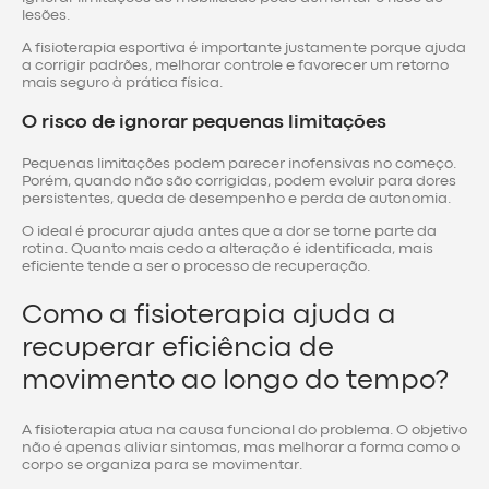
lesões.
A fisioterapia esportiva é importante justamente porque ajuda
a corrigir padrões, melhorar controle e favorecer um retorno
mais seguro à prática física.
O risco de ignorar pequenas limitações
Pequenas limitações podem parecer inofensivas no começo.
Porém, quando não são corrigidas, podem evoluir para dores
persistentes, queda de desempenho e perda de autonomia.
O ideal é procurar ajuda antes que a dor se torne parte da
rotina. Quanto mais cedo a alteração é identificada, mais
eficiente tende a ser o processo de recuperação.
Como a fisioterapia ajuda a
recuperar eficiência de
movimento ao longo do tempo?
A fisioterapia atua na causa funcional do problema. O objetivo
não é apenas aliviar sintomas, mas melhorar a forma como o
corpo se organiza para se movimentar.