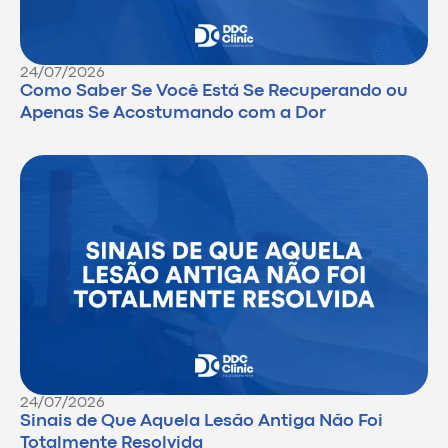
24/07/2026
Como Saber Se Você Está Se Recuperando ou
Apenas Se Acostumando com a Dor
24/07/2026
Sinais de Que Aquela Lesão Antiga Não Foi
Totalmente Resolvida