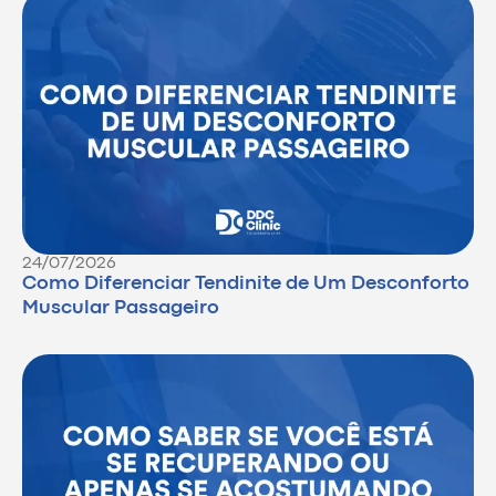
24/07/2026
Como Diferenciar Tendinite de Um Desconforto
Muscular Passageiro