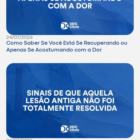
24/07/2026
Como Saber Se Você Está Se Recuperando ou
Apenas Se Acostumando com a Dor