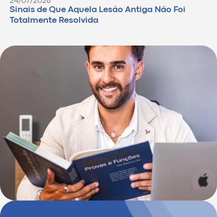
24/07/2026
Sinais de Que Aquela Lesão Antiga Não Foi
Totalmente Resolvida