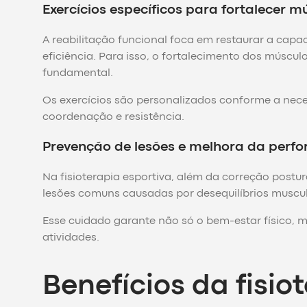
Exercícios específicos para fortalecer m
A reabilitação funcional foca em restaurar a cap
eficiência. Para isso, o fortalecimento dos múscu
fundamental.
Os exercícios são personalizados conforme a nece
coordenação e resistência.
Prevenção de lesões e melhora da perfo
Na fisioterapia esportiva, além da correção postur
lesões comuns causadas por desequilíbrios muscul
Esse cuidado garante não só o bem-estar físico, 
atividades.
Benefícios da fisio