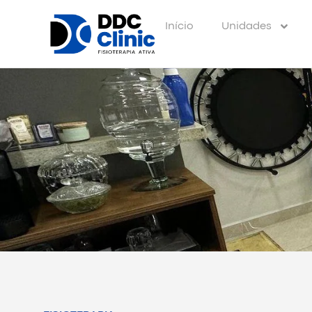
Início
Unidades