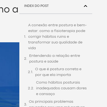
INDEX DO POST
mo a
A conexão entre postura e bem-
estar: como a fisioterapia pode
corrigir hábitos ruins e
transformar sua qualidade de
vida
Entendendo a relação entre
postura e saúde
O que é postura correta e
por que ela importa
Como hábitos posturais
inadequados causam dores
e cansaço
Os principais problemas