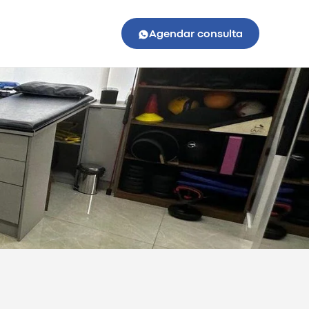
Agendar consulta