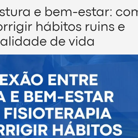
stura e bem-estar: co
rrigir hábitos ruins e
alidade de vida