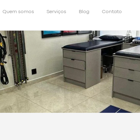
Quem somos
Serviços
Blog
Contato