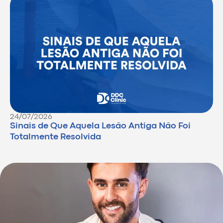
24/07/2026
Sinais de Que Aquela Lesão Antiga Não Foi
Totalmente Resolvida