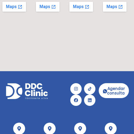
Agendar
consulta