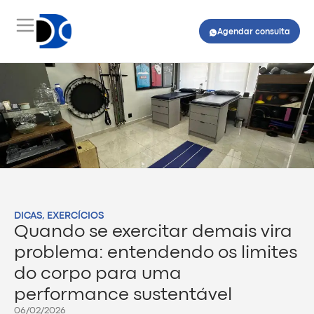
Agendar consulta
DICAS
,
EXERCÍCIOS
Quando se exercitar demais vira
problema: entendendo os limites
do corpo para uma
performance sustentável
06/02/2026